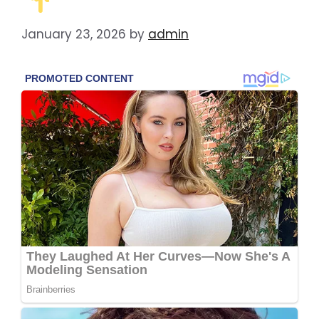
January 23, 2026
by
admin