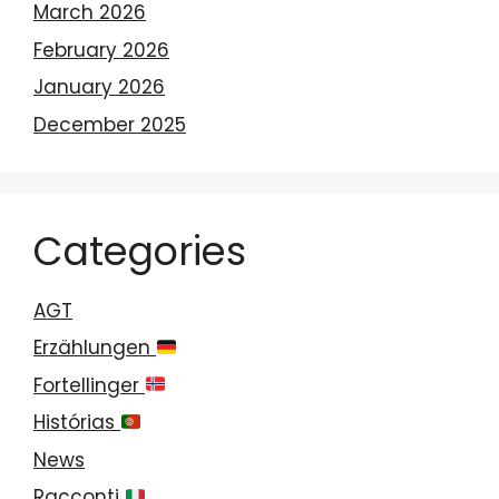
March 2026
February 2026
January 2026
December 2025
Categories
AGT
Erzählungen
Fortellinger
Histórias
News
Racconti