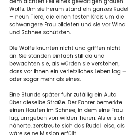
dem dichten Fell eines gewaltigen grauen
Wolfs. Um sie herum stand ein ganzes Rudel
— neun Tiere, die einen festen Kreis um die
schwangere Frau bildeten und sie vor Wind
und Schnee schützten.
Die Wölfe knurrten nicht und griffen nicht
an. Sie standen einfach still da und
bewachten sie, als würden sie verstehen,
dass vor ihnen ein verletzliches Leben lag —
oder sogar mehr als eines.
Eine Stunde später fuhr zufällig ein Auto
über dieselbe Straße. Der Fahrer bemerkte
einen Haufen im Schnee, in dem eine Frau
lag, umgeben von wilden Tieren. Als er sich
näherte, zerstreute sich das Rudel leise, als
wäre seine Mission erfüllt.