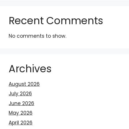
Recent Comments
No comments to show.
Archives
August 2026
July 2026
June 2026
May 2026
April 2026