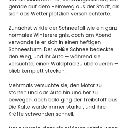
gerade auf dem Heimweg aus der Stadt, als
sich das Wetter plötzlich verschlechterte.
Zunächst wirkte der Schneefall wie ein ganz
normales Winterereignis, doch am Abend
verwandelte er sich in einen heftigen
Schneesturm. Der weiße Schnee bedeckte
den Weg, und ihr Auto — während sie
versuchte, einen Waldpfad zu überqueren —
blieb komplett stecken.
Mehrmals versuchte sie, den Motor zu
starten und das Auto hin und her zu
bewegen, doch bald ging der Treibstoff aus.
Die Kälte wurde immer stärker, und ihre
Kräfte schwanden schnell.