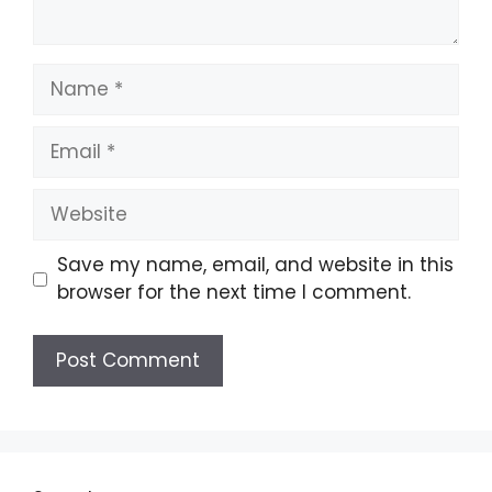
Name
Email
Website
Save my name, email, and website in this
browser for the next time I comment.