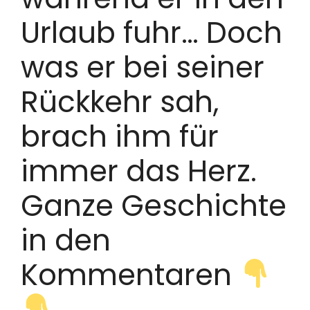
Urlaub fuhr… Doch
was er bei seiner
Rückkehr sah,
brach ihm für
immer das Herz.
Ganze Geschichte
in den
Kommentaren