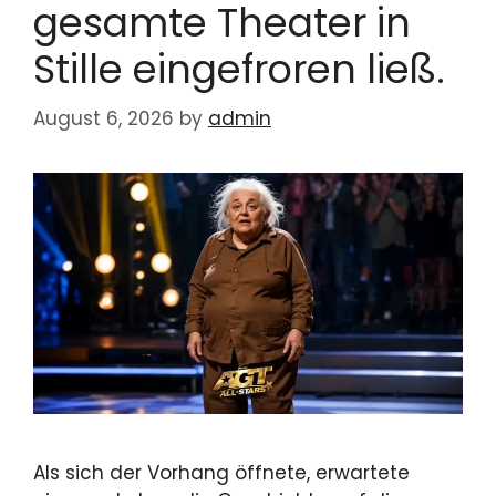
gesamte Theater in
Stille eingefroren ließ.
August 6, 2026
by
admin
Als sich der Vorhang öffnete, erwartete