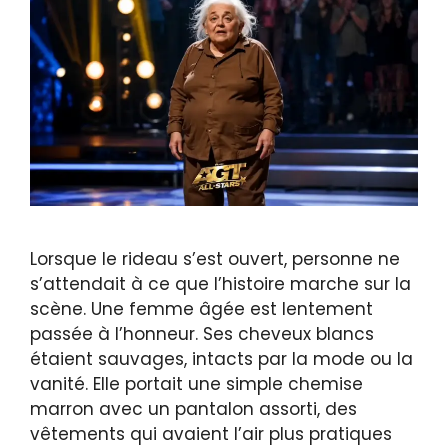
Lorsque le rideau s’est ouvert, personne ne
s’attendait à ce que l’histoire marche sur la
scène. Une femme âgée est lentement
passée à l’honneur. Ses cheveux blancs
étaient sauvages, intacts par la mode ou la
vanité. Elle portait une simple chemise
marron avec un pantalon assorti, des
vêtements qui avaient l’air plus pratiques