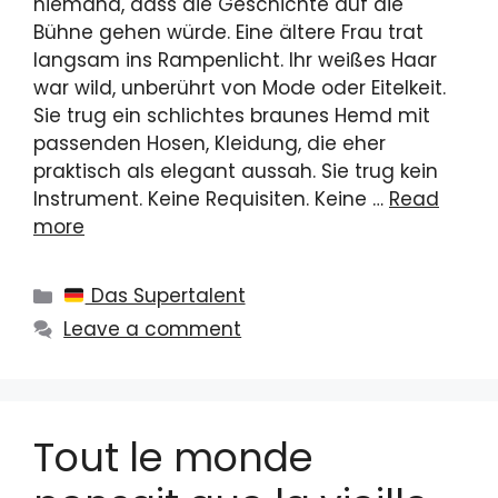
niemand, dass die Geschichte auf die
Bühne gehen würde. Eine ältere Frau trat
langsam ins Rampenlicht. Ihr weißes Haar
war wild, unberührt von Mode oder Eitelkeit.
Sie trug ein schlichtes braunes Hemd mit
passenden Hosen, Kleidung, die eher
praktisch als elegant aussah. Sie trug kein
Instrument. Keine Requisiten. Keine …
Read
more
Categories
Das Supertalent
Leave a comment
Tout le monde