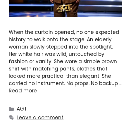
When the curtain opened, no one expected
history to walk onto the stage. An elderly
woman slowly stepped into the spotlight.
Her white hair was wild, untouched by
fashion or vanity. She wore a simple brown
shirt with matching pants, clothes that
looked more practical than elegant. She
carried no instrument. No props. No backup …
Read more
Categories
AGT
Leave a comment