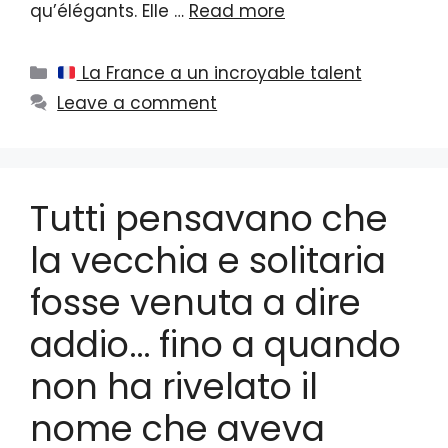
qu’élégants. Elle …
Read more
Categories
La France a un incroyable talent
Leave a comment
Tutti pensavano che
la vecchia e solitaria
fosse venuta a dire
addio… fino a quando
non ha rivelato il
nome che aveva