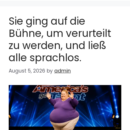
Sie ging auf die
Bühne, um verurteilt
zu werden, und ließ
alle sprachlos.
August 5, 2026
by
admin