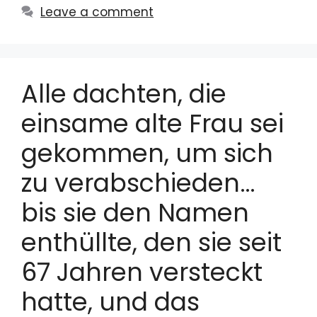
Leave a comment
Alle dachten, die
einsame alte Frau sei
gekommen, um sich
zu verabschieden…
bis sie den Namen
enthüllte, den sie seit
67 Jahren versteckt
hatte, und das