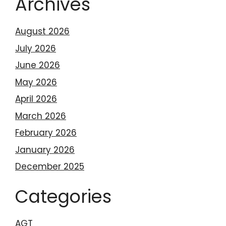
Archives
August 2026
July 2026
June 2026
May 2026
April 2026
March 2026
February 2026
January 2026
December 2025
Categories
AGT