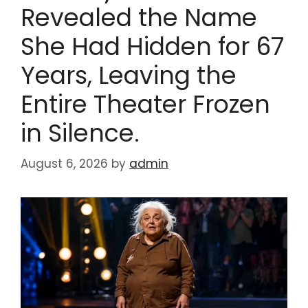
Revealed the Name
She Had Hidden for 67
Years, Leaving the
Entire Theater Frozen
in Silence.
August 6, 2026
by
admin