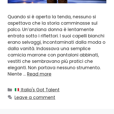
Quando si è aperta la tenda, nessuno si
aspettava che la storia camminasse sul
palco. Un’anziana donna è lentamente
entrata sotto i riflettori. I suoi capelli bianchi
erano selvaggi, incontaminati dalla moda o
dalla vanità. Indossava una semplice
camicia marrone con pantaloni abbinati,
vestiti che sembravano più pratici che
eleganti. Non portava nessuno strumento.
Niente …
Read more
Categories
Italia's Got Talent
Leave a comment