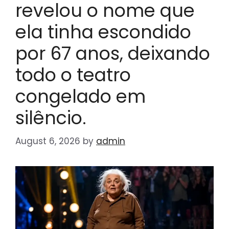
revelou o nome que
ela tinha escondido
por 67 anos, deixando
todo o teatro
congelado em
silêncio.
August 6, 2026
by
admin