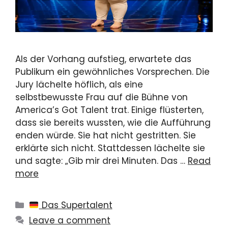
Als der Vorhang aufstieg, erwartete das
Publikum ein gewöhnliches Vorsprechen. Die
Jury lächelte höflich, als eine
selbstbewusste Frau auf die Bühne von
America’s Got Talent trat. Einige flüsterten,
dass sie bereits wussten, wie die Aufführung
enden würde. Sie hat nicht gestritten. Sie
erklärte sich nicht. Stattdessen lächelte sie
und sagte: „Gib mir drei Minuten. Das …
Read
more
Categories
Das Supertalent
Leave a comment