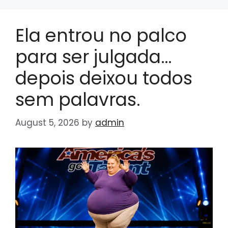
Ela entrou no palco
para ser julgada…
depois deixou todos
sem palavras.
August 5, 2026
by
admin