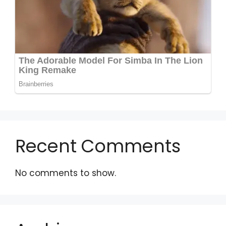
Recent Comments
No comments to show.