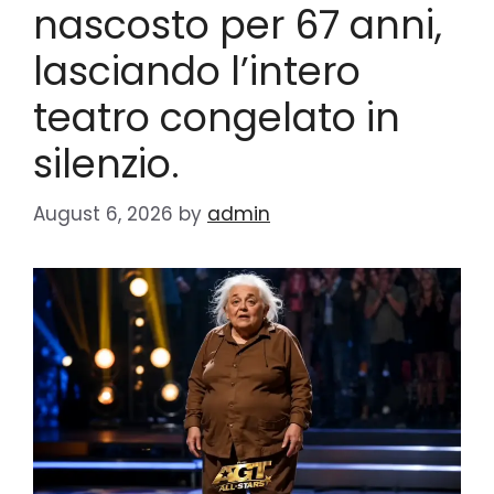
nascosto per 67 anni,
lasciando l’intero
teatro congelato in
silenzio.
August 6, 2026
by
admin