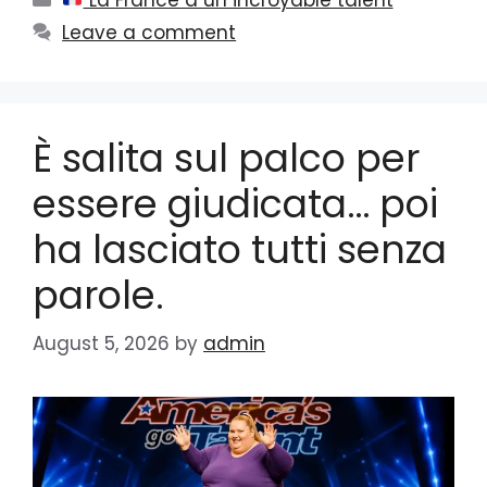
Leave a comment
È salita sul palco per
essere giudicata… poi
ha lasciato tutti senza
parole.
August 5, 2026
by
admin