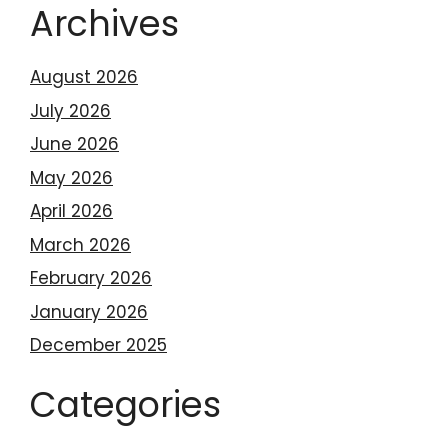
Archives
August 2026
July 2026
June 2026
May 2026
April 2026
March 2026
February 2026
January 2026
December 2025
Categories