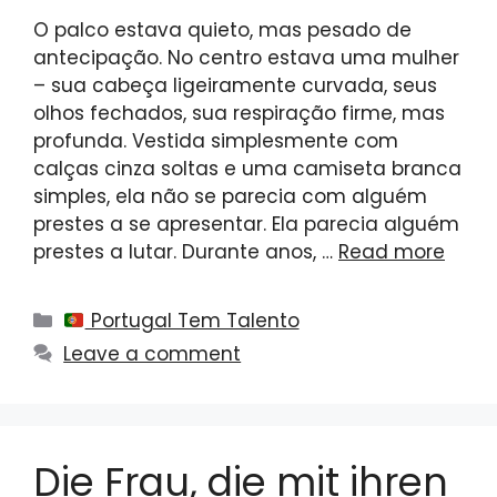
O palco estava quieto, mas pesado de
antecipação. No centro estava uma mulher
– sua cabeça ligeiramente curvada, seus
olhos fechados, sua respiração firme, mas
profunda. Vestida simplesmente com
calças cinza soltas e uma camiseta branca
simples, ela não se parecia com alguém
prestes a se apresentar. Ela parecia alguém
prestes a lutar. Durante anos, …
Read more
Categories
Portugal Tem Talento
Leave a comment
Die Frau, die mit ihren