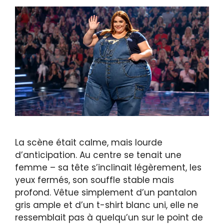
La scène était calme, mais lourde
d’anticipation. Au centre se tenait une
femme – sa tête s’inclinait légèrement, les
yeux fermés, son souffle stable mais
profond. Vêtue simplement d’un pantalon
gris ample et d’un t-shirt blanc uni, elle ne
ressemblait pas à quelqu’un sur le point de