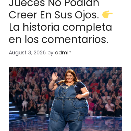
Jueces No Podían
Creer En Sus Ojos.
La historia completa
en los comentarios.
August 3, 2026
by
admin