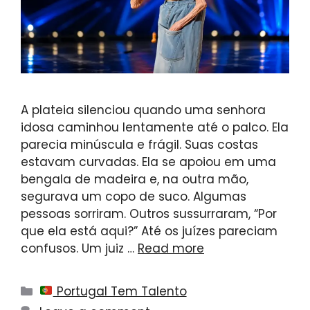
A plateia silenciou quando uma senhora
idosa caminhou lentamente até o palco. Ela
parecia minúscula e frágil. Suas costas
estavam curvadas. Ela se apoiou em uma
bengala de madeira e, na outra mão,
segurava um copo de suco. Algumas
pessoas sorriram. Outros sussurraram, “Por
que ela está aqui?” Até os juízes pareciam
confusos. Um juiz …
Read more
Categories
Portugal Tem Talento