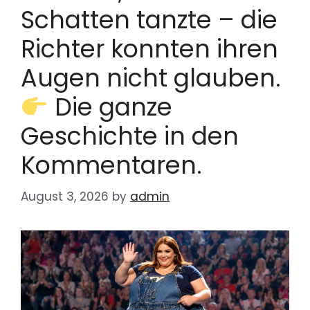
Schatten tanzte – die
Richter konnten ihren
Augen nicht glauben.
Die ganze
Geschichte in den
Kommentaren.
August 3, 2026
by
admin