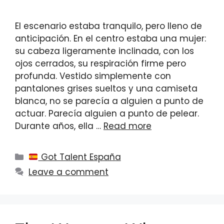
El escenario estaba tranquilo, pero lleno de
anticipación. En el centro estaba una mujer:
su cabeza ligeramente inclinada, con los
ojos cerrados, su respiración firme pero
profunda. Vestido simplemente con
pantalones grises sueltos y una camiseta
blanca, no se parecía a alguien a punto de
actuar. Parecía alguien a punto de pelear.
Durante años, ella …
Read more
Categories
Got Talent España
Leave a comment