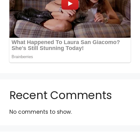
Recent Comments
No comments to show.