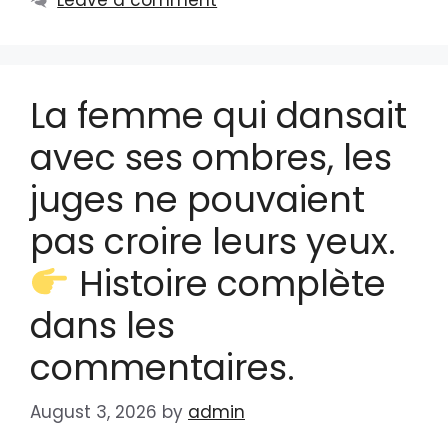
La femme qui dansait
avec ses ombres, les
juges ne pouvaient
pas croire leurs yeux.
Histoire complète
dans les
commentaires.
August 3, 2026
by
admin