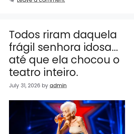
Todos riram daquela
frágil senhora idosa…
até que ela chocou o
teatro inteiro.
July 31, 2026
by
admin