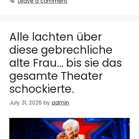
Leave a comment
Alle lachten über
diese gebrechliche
alte Frau… bis sie das
gesamte Theater
schockierte.
July 31, 2026
by
admin