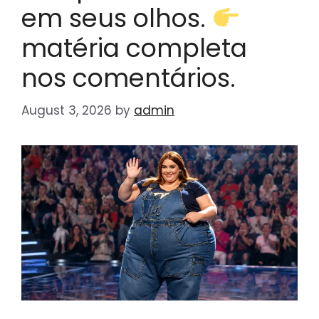
em seus olhos.
matéria completa
nos comentários.
August 3, 2026
by
admin