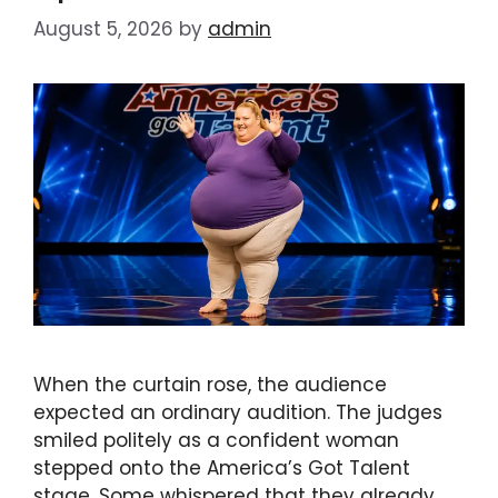
August 5, 2026
by
admin
When the curtain rose, the audience
expected an ordinary audition. The judges
smiled politely as a confident woman
stepped onto the America’s Got Talent
stage. Some whispered that they already