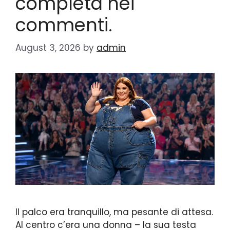
completa nei
commenti.
August 3, 2026
by
admin
Il palco era tranquillo, ma pesante di attesa.
Al centro c’era una donna – la sua testa