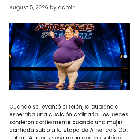
August 5, 2026
by
admin
Cuando se levantó el telón, la audiencia
esperaba una audición ordinaria. Los jueces
sonrieron cortésmente cuando una mujer
confiada subió a la etapa de America’s Got
Talent. Algunos susurraron que ya sabían