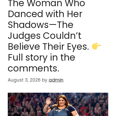
The Woman Who
Danced with Her
Shadows—The
Judges Couldn’t
Believe Their Eyes.
Full story in the
comments.
August 3, 2026
by
admin