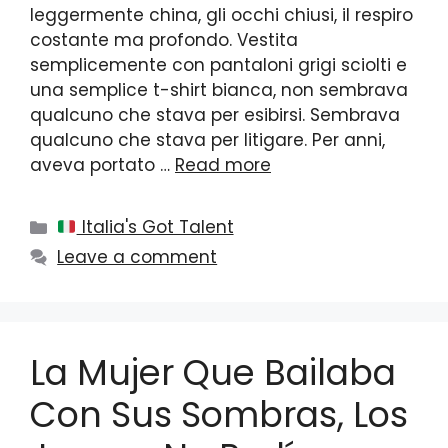
leggermente china, gli occhi chiusi, il respiro
costante ma profondo. Vestita
semplicemente con pantaloni grigi sciolti e
una semplice t-shirt bianca, non sembrava
qualcuno che stava per esibirsi. Sembrava
qualcuno che stava per litigare. Per anni,
aveva portato …
Read more
Categories
Italia's Got Talent
Leave a comment
La Mujer Que Bailaba
Con Sus Sombras, Los