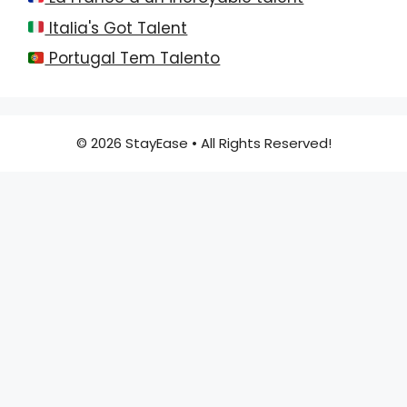
Italia's Got Talent
Portugal Tem Talento
© 2026 StayEase • All Rights Reserved!