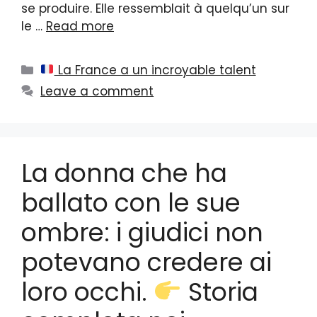
se produire. Elle ressemblait à quelqu’un sur
le …
Read more
Categories
La France a un incroyable talent
Leave a comment
La donna che ha
ballato con le sue
ombre: i giudici non
potevano credere ai
loro occhi.
Storia