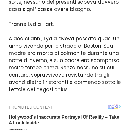
sorte, nessuno dei presenti sapeva davvero
cosa significasse avere bisogno.
Tranne Lydia Hart.
A dodici anni, Lydia aveva passato quasi un
anno vivendo per le strade di Boston. Sua
madre era morta di polmonite durante una
notte d’inverno, e suo padre era scomparso
molto tempo prima. Senza nessuno su cui
contare, sopravviveva rovistando tra gli
avanzi dietro i ristoranti e dormendo sotto le
tettoie dei negozi chiusi.