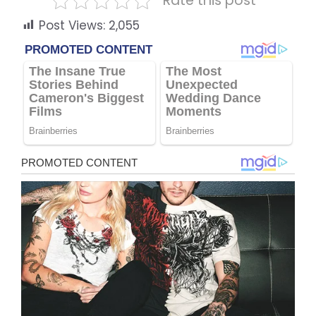
Rate this post
Post Views:
2,055