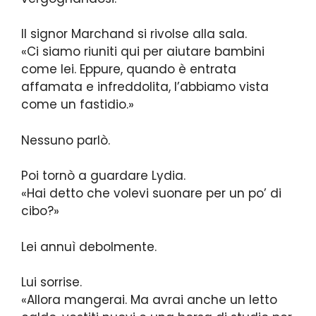
Il signor Marchand si rivolse alla sala.
«Ci siamo riuniti qui per aiutare bambini
come lei. Eppure, quando è entrata
affamata e infreddolita, l’abbiamo vista
come un fastidio.»
Nessuno parlò.
Poi tornò a guardare Lydia.
«Hai detto che volevi suonare per un po’ di
cibo?»
Lei annuì debolmente.
Lui sorrise.
«Allora mangerai. Ma avrai anche un letto