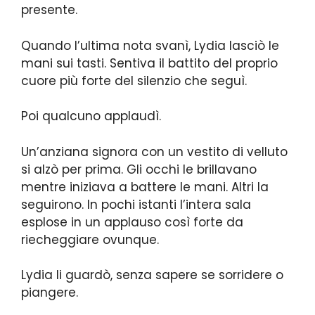
presente.
Quando l’ultima nota svanì, Lydia lasciò le
mani sui tasti. Sentiva il battito del proprio
cuore più forte del silenzio che seguì.
Poi qualcuno applaudì.
Un’anziana signora con un vestito di velluto
si alzò per prima. Gli occhi le brillavano
mentre iniziava a battere le mani. Altri la
seguirono. In pochi istanti l’intera sala
esplose in un applauso così forte da
riecheggiare ovunque.
Lydia li guardò, senza sapere se sorridere o
piangere.