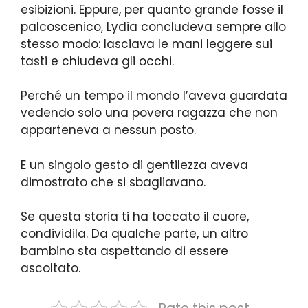
esibizioni. Eppure, per quanto grande fosse il
palcoscenico, Lydia concludeva sempre allo
stesso modo: lasciava le mani leggere sui
tasti e chiudeva gli occhi.
Perché un tempo il mondo l’aveva guardata
vedendo solo una povera ragazza che non
apparteneva a nessun posto.
E un singolo gesto di gentilezza aveva
dimostrato che si sbagliavano.
Se questa storia ti ha toccato il cuore,
condividila. Da qualche parte, un altro
bambino sta aspettando di essere
ascoltato.