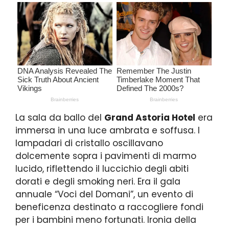
La sala da ballo del
Grand Astoria Hotel
era
immersa in una luce ambrata e soffusa. I
lampadari di cristallo oscillavano
dolcemente sopra i pavimenti di marmo
lucido, riflettendo il luccichio degli abiti
dorati e degli smoking neri. Era il gala
annuale “Voci del Domani”, un evento di
beneficenza destinato a raccogliere fondi
per i bambini meno fortunati. Ironia della