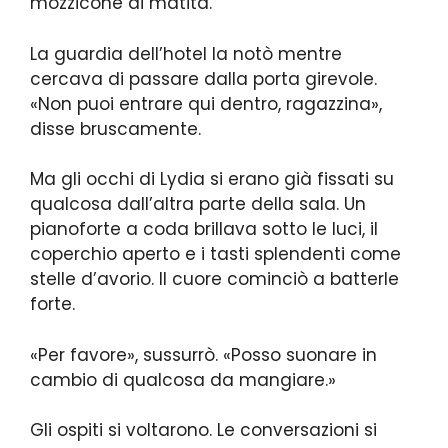
mozzicone di matita.
La guardia dell’hotel la notò mentre
cercava di passare dalla porta girevole.
«Non puoi entrare qui dentro, ragazzina»,
disse bruscamente.
Ma gli occhi di Lydia si erano già fissati su
qualcosa dall’altra parte della sala. Un
pianoforte a coda brillava sotto le luci, il
coperchio aperto e i tasti splendenti come
stelle d’avorio. Il cuore cominciò a batterle
forte.
«Per favore», sussurrò. «Posso suonare in
cambio di qualcosa da mangiare.»
Gli ospiti si voltarono. Le conversazioni si