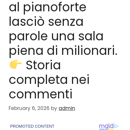
al pianoforte
lasciò senza
parole una sala
piena di milionari.
Storia
completa nei
commenti
February 6, 2026
by
admin