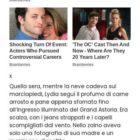
x
Quella sera, mentre la neve cadeva sui
marciapiedi, Lydia seguì il profumo di carne
arrosto e pane appena sfornato fino
all’ingresso illuminato del Grand Astoria. Era
scalza, con i jeans strappati e i capelli
scompigliati dal vento. Nello zaino aveva
solo una fotografia di sua madre e un