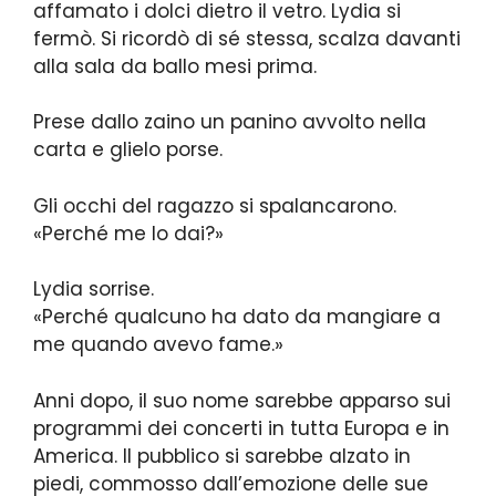
affamato i dolci dietro il vetro. Lydia si
fermò. Si ricordò di sé stessa, scalza davanti
alla sala da ballo mesi prima.
Prese dallo zaino un panino avvolto nella
carta e glielo porse.
Gli occhi del ragazzo si spalancarono.
«Perché me lo dai?»
Lydia sorrise.
«Perché qualcuno ha dato da mangiare a
me quando avevo fame.»
Anni dopo, il suo nome sarebbe apparso sui
programmi dei concerti in tutta Europa e in
America. Il pubblico si sarebbe alzato in
piedi, commosso dall’emozione delle sue