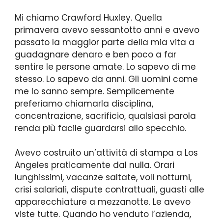
Mi chiamo Crawford Huxley. Quella
primavera avevo sessantotto anni e avevo
passato la maggior parte della mia vita a
guadagnare denaro e ben poco a far
sentire le persone amate. Lo sapevo di me
stesso. Lo sapevo da anni. Gli uomini come
me lo sanno sempre. Semplicemente
preferiamo chiamarla disciplina,
concentrazione, sacrificio, qualsiasi parola
renda più facile guardarsi allo specchio.
Avevo costruito un’attività di stampa a Los
Angeles praticamente dal nulla. Orari
lunghissimi, vacanze saltate, voli notturni,
crisi salariali, dispute contrattuali, guasti alle
apparecchiature a mezzanotte. Le avevo
viste tutte. Quando ho venduto l’azienda,