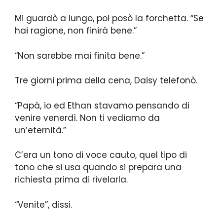
Mi guardò a lungo, poi posò la forchetta. “Se
hai ragione, non finirà bene.”
“Non sarebbe mai finita bene.”
Tre giorni prima della cena, Daisy telefonò.
“Papà, io ed Ethan stavamo pensando di
venire venerdì. Non ti vediamo da
un’eternità.”
C’era un tono di voce cauto, quel tipo di
tono che si usa quando si prepara una
richiesta prima di rivelarla.
“Venite”, dissi.