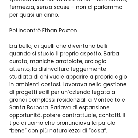
fermezza, senza scuse – non ci parlammo
per quasi un anno.
Poi incontrò Ethan Paxton.
Era bello, di quelli che diventano belli
quando si studia il proprio aspetto. Barba
curata, maniche arrotolate, orologio
attento, la disinvoltura leggermente
studiata di chi vuole apparire a proprio agio
in ambienti costosi. Lavorava nella gestione
di progetti edili per un’azienda legata a
grandi complessi residenziali a Montecito e
Santa Barbara. Parlava di espansione,
opportunità, potere contrattuale, contatti. Il
tipo di uomo che pronunciava la parola
“bene” con più naturalezza di “casa”.