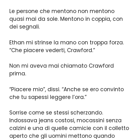
Le persone che mentono non mentono
quasi mai da sole. Mentono in coppia, con
dei segnali.
Ethan mi strinse la mano con troppa forza.
“Che piacere vederti, Crawford.”
Non mi aveva mai chiamato Crawford
prima.
“Piacere mio”, dissi. “Anche se ero convinto
che tu sapessi leggere l’ora.”
Sorrise come se stessi scherzando.
Indossava jeans costosi, mocassini senza
calzini e una di quelle camicie con il colletto
aperto che gli uomini mettono quando