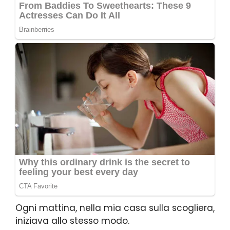
Ogni mattina, nella mia casa sulla scogliera,
iniziava allo stesso modo.