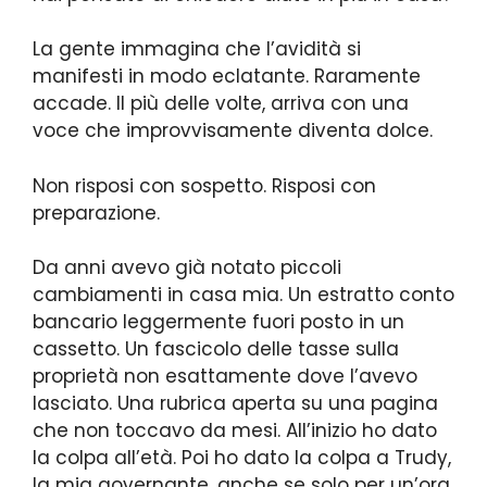
La gente immagina che l’avidità si
manifesti in modo eclatante. Raramente
accade. Il più delle volte, arriva con una
voce che improvvisamente diventa dolce.
Non risposi con sospetto. Risposi con
preparazione.
Da anni avevo già notato piccoli
cambiamenti in casa mia. Un estratto conto
bancario leggermente fuori posto in un
cassetto. Un fascicolo delle tasse sulla
proprietà non esattamente dove l’avevo
lasciato. Una rubrica aperta su una pagina
che non toccavo da mesi. All’inizio ho dato
la colpa all’età. Poi ho dato la colpa a Trudy,
la mia governante, anche se solo per un’ora,