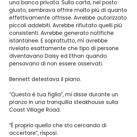
una banca privata. Sulla carta, nel posto
giusto, sembrava offrire molto più di quanto
effettivamente offrisse. Avrebbe autorizzato
piccoli addebiti. Avrebbe rifiutato quelli più
consistenti. Avrebbe generato notifiche
istantanee. E soprattutto, mi avrebbe
rivelato esattamente che tipo di persone
diventavano Daisy ed Ethan quando
pensavano di non essere osservati.
Bennett detestava il piano.
“Questa è tua figlia”, mi disse durante un
pranzo in una tranquilla steakhouse sulla
Coast Village Road.
“È proprio quello che sto cercando di
accertare”, risposi.