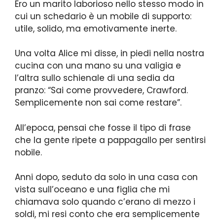
Ero un marito laborioso nello stesso modo in
cui un schedario è un mobile di supporto:
utile, solido, ma emotivamente inerte.
Una volta Alice mi disse, in piedi nella nostra
cucina con una mano su una valigia e
l’altra sullo schienale di una sedia da
pranzo: “Sai come provvedere, Crawford.
Semplicemente non sai come restare”.
All’epoca, pensai che fosse il tipo di frase
che la gente ripete a pappagallo per sentirsi
nobile.
Anni dopo, seduto da solo in una casa con
vista sull’oceano e una figlia che mi
chiamava solo quando c’erano di mezzo i
soldi, mi resi conto che era semplicemente