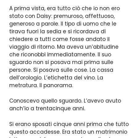
A prima vista, era tutto ciò che io non ero
stato con Daisy: premuroso, affettuoso,
generoso a parole. Il tipo di uomo che le
tirava fuori la sedia e si ricordava di
chiedere a tutti come fosse andato il
viaggio di ritorno. Ma aveva un’abitudine
che riconobbi immediatamente. Il suo
sguardo non si posava mai prima sulle
persone. Si posava sulle cose. La cassa
dell’orologio. L’etichetta del vino. La
metratura. Il panorama.
Conoscevo quello sguardo. L’avevo avuto
anch’io a trentacinque anni.
Si erano sposati cinque anni prima che tutto
questo accadesse. Era stato un matrimonio