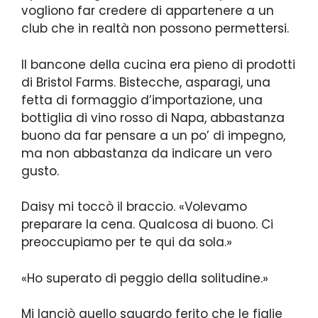
vogliono far credere di appartenere a un
club che in realtà non possono permettersi.
Il bancone della cucina era pieno di prodotti
di Bristol Farms. Bistecche, asparagi, una
fetta di formaggio d’importazione, una
bottiglia di vino rosso di Napa, abbastanza
buono da far pensare a un po’ di impegno,
ma non abbastanza da indicare un vero
gusto.
Daisy mi toccò il braccio. «Volevamo
preparare la cena. Qualcosa di buono. Ci
preoccupiamo per te qui da sola.»
«Ho superato di peggio della solitudine.»
Mi lanciò quello sguardo ferito che le figlie