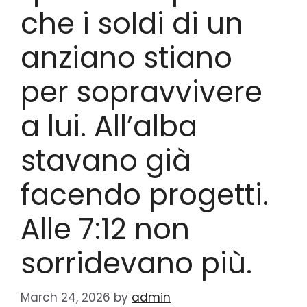
che i soldi di un
anziano stiano
per sopravvivere
a lui. All’alba
stavano già
facendo progetti.
Alle 7:12 non
sorridevano più.
March 24, 2026
by
admin