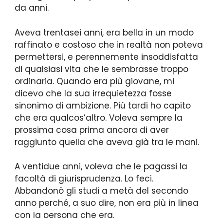
da anni.
Aveva trentasei anni, era bella in un modo
raffinato e costoso che in realtà non poteva
permettersi, e perennemente insoddisfatta
di qualsiasi vita che le sembrasse troppo
ordinaria. Quando era più giovane, mi
dicevo che la sua irrequietezza fosse
sinonimo di ambizione. Più tardi ho capito
che era qualcos’altro. Voleva sempre la
prossima cosa prima ancora di aver
raggiunto quella che aveva già tra le mani.
A ventidue anni, voleva che le pagassi la
facoltà di giurisprudenza. Lo feci.
Abbandonò gli studi a metà del secondo
anno perché, a suo dire, non era più in linea
con la persona che era.