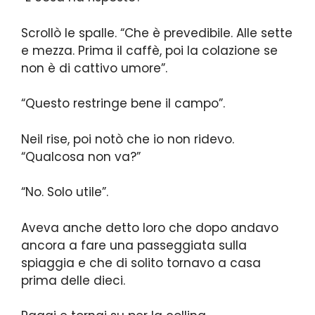
Scrollò le spalle. “Che è prevedibile. Alle sette
e mezza. Prima il caffè, poi la colazione se
non è di cattivo umore”.
“Questo restringe bene il campo”.
Neil rise, poi notò che io non ridevo.
“Qualcosa non va?”
“No. Solo utile”.
Aveva anche detto loro che dopo andavo
ancora a fare una passeggiata sulla
spiaggia e che di solito tornavo a casa
prima delle dieci.