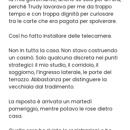
perché Trudy lavorava per me da troppo
tempo e con troppa dignità per curiosare
tra le carte che era pagata per spolverare.
Così ho fatto installare delle telecamere.
Non in tutta la casa. Non stavo costruendo
un casinò. Solo qualcuna discreta nei punti
strategici: il mio studio, il corridoio, il
soggiorno, l’ingresso laterale, le porte del
terrazzo. Abbastanza per distinguere la
vecchiaia dal tradimento.
La risposta è arrivata un martedì
pomeriggio, mentre potavo le rose dietro
casa.