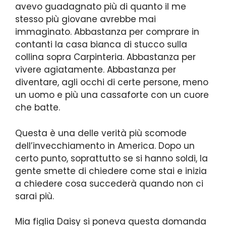
avevo guadagnato più di quanto il me
stesso più giovane avrebbe mai
immaginato. Abbastanza per comprare in
contanti la casa bianca di stucco sulla
collina sopra Carpinteria. Abbastanza per
vivere agiatamente. Abbastanza per
diventare, agli occhi di certe persone, meno
un uomo e più una cassaforte con un cuore
che batte.
Questa è una delle verità più scomode
dell’invecchiamento in America. Dopo un
certo punto, soprattutto se si hanno soldi, la
gente smette di chiedere come stai e inizia
a chiedere cosa succederà quando non ci
sarai più.
Mia figlia Daisy si poneva questa domanda