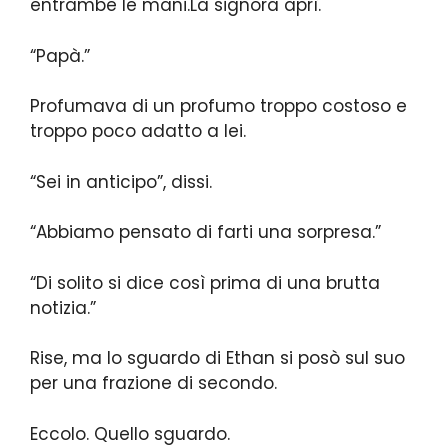
entrambe le mani.La signora aprì.
“Papà.”
Profumava di un profumo troppo costoso e
troppo poco adatto a lei.
“Sei in anticipo”, dissi.
“Abbiamo pensato di farti una sorpresa.”
“Di solito si dice così prima di una brutta
notizia.”
Rise, ma lo sguardo di Ethan si posò sul suo
per una frazione di secondo.
Eccolo. Quello sguardo.