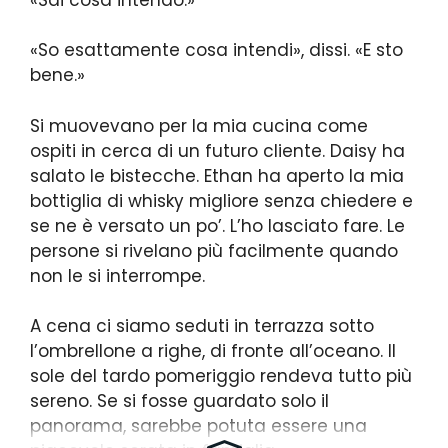
«So esattamente cosa intendi», dissi. «E sto
bene.»
Si muovevano per la mia cucina come
ospiti in cerca di un futuro cliente. Daisy ha
salato le bistecche. Ethan ha aperto la mia
bottiglia di whisky migliore senza chiedere e
se ne è versato un po’. L’ho lasciato fare. Le
persone si rivelano più facilmente quando
non le si interrompe.
A cena ci siamo seduti in terrazza sotto
l’ombrellone a righe, di fronte all’oceano. Il
sole del tardo pomeriggio rendeva tutto più
sereno. Se si fosse guardato solo il
panorama, sarebbe potuta essere una