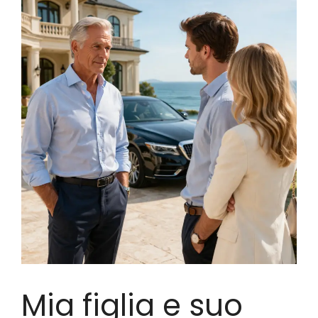
Mia figlia e suo