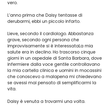
vero.
L’anno prima che Daisy tentasse di
derubarmi, ebbi un piccolo infarto.
Lieve, secondo il cardiologo. Abbastanza
grave, secondo ogni persona che
improvvisamente si è interessataLa mia
salute era in declino. Ho trascorso cinque
giorni in un ospedale di Santa Barbara, dove
infermiere dalla voce gentile controllavano
la mia cartella clinica e uomini in mocassini
che conoscevo a malapena mi chiedevano
se avessi mai pensato di semplificarmi la
vita.
Daisy è venuta a trovarmi una volta.