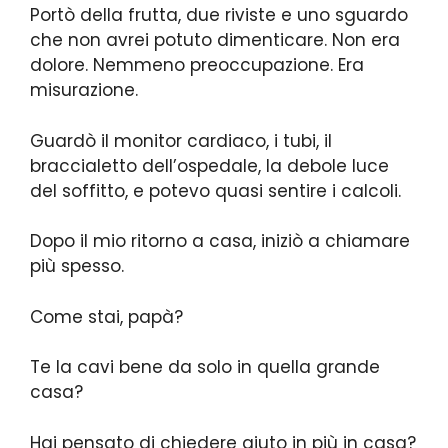
Portò della frutta, due riviste e uno sguardo
che non avrei potuto dimenticare. Non era
dolore. Nemmeno preoccupazione. Era
misurazione.
Guardò il monitor cardiaco, i tubi, il
braccialetto dell’ospedale, la debole luce
del soffitto, e potevo quasi sentire i calcoli.
Dopo il mio ritorno a casa, iniziò a chiamare
più spesso.
Come stai, papà?
Te la cavi bene da solo in quella grande
casa?
Hai pensato di chiedere aiuto in più in casa?