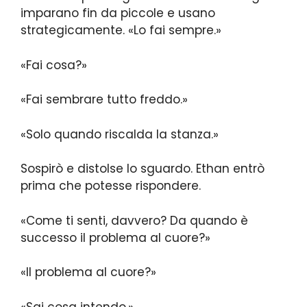
imparano fin da piccole e usano
strategicamente. «Lo fai sempre.»
«Fai cosa?»
«Fai sembrare tutto freddo.»
«Solo quando riscalda la stanza.»
Sospirò e distolse lo sguardo. Ethan entrò
prima che potesse rispondere.
«Come ti senti, davvero? Da quando è
successo il problema al cuore?»
«Il problema al cuore?»
«Sai cosa intendo.»