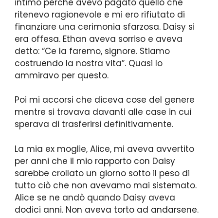
intimo perché avevo pagato quello che
ritenevo ragionevole e mi ero rifiutato di
finanziare una cerimonia sfarzosa. Daisy si
era offesa. Ethan aveva sorriso e aveva
detto: “Ce la faremo, signore. Stiamo
costruendo la nostra vita”. Quasi lo
ammiravo per questo.
Poi mi accorsi che diceva cose del genere
mentre si trovava davanti alle case in cui
sperava di trasferirsi definitivamente.
La mia ex moglie, Alice, mi aveva avvertito
per anni che il mio rapporto con Daisy
sarebbe crollato un giorno sotto il peso di
tutto ciò che non avevamo mai sistemato.
Alice se ne andò quando Daisy aveva
dodici anni. Non aveva torto ad andarsene.