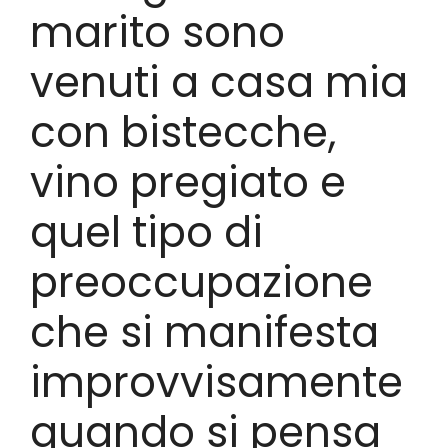
marito sono
venuti a casa mia
con bistecche,
vino pregiato e
quel tipo di
preoccupazione
che si manifesta
improvvisamente
quando si pensa