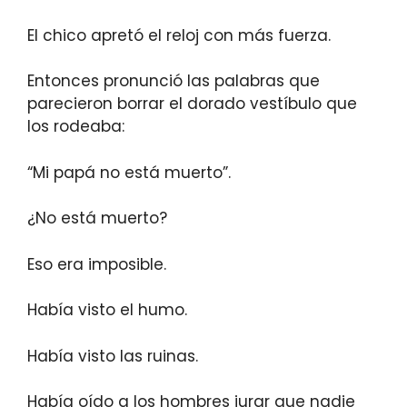
El chico apretó el reloj con más fuerza.
Entonces pronunció las palabras que
parecieron borrar el dorado vestíbulo que
los rodeaba:
“Mi papá no está muerto”.
¿No está muerto?
Eso era imposible.
Había visto el humo.
Había visto las ruinas.
Había oído a los hombres jurar que nadie