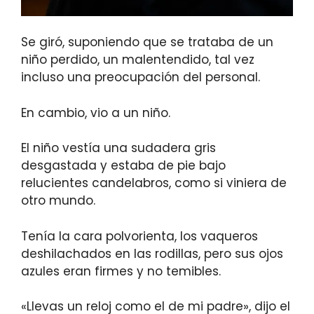
Se giró, suponiendo que se trataba de un
niño perdido, un malentendido, tal vez
incluso una preocupación del personal.
En cambio, vio a un niño.
El niño vestía una sudadera gris
desgastada y estaba de pie bajo
relucientes candelabros, como si viniera de
otro mundo.
Tenía la cara polvorienta, los vaqueros
deshilachados en las rodillas, pero sus ojos
azules eran firmes y no temibles.
«Llevas un reloj como el de mi padre», dijo el