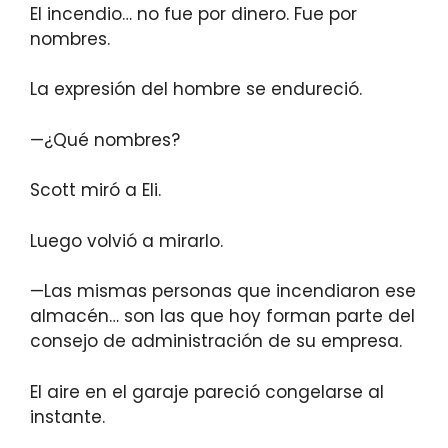
El incendio… no fue por dinero. Fue por
nombres.
La expresión del hombre se endureció.
—¿Qué nombres?
Scott miró a Eli.
Luego volvió a mirarlo.
—Las mismas personas que incendiaron ese
almacén… son las que hoy forman parte del
consejo de administración de su empresa.
El aire en el garaje pareció congelarse al
instante.