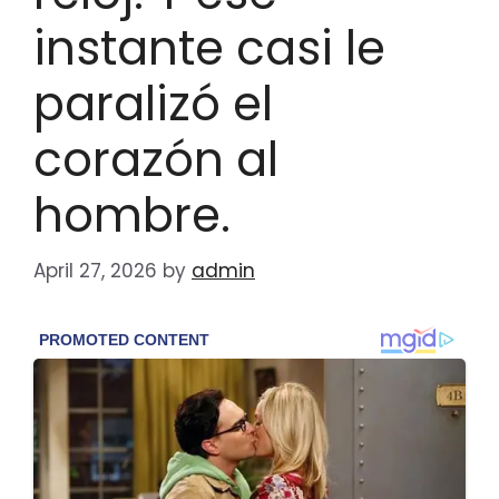
instante casi le
paralizó el
corazón al
hombre.
April 27, 2026
by
admin