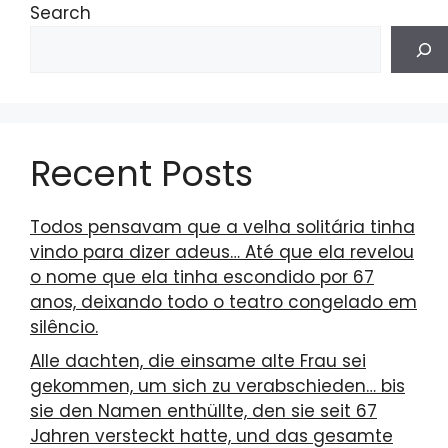
Search
Recent Posts
Todos pensavam que a velha solitária tinha
vindo para dizer adeus… Até que ela revelou
o nome que ela tinha escondido por 67
anos, deixando todo o teatro congelado em
silêncio.
Alle dachten, die einsame alte Frau sei
gekommen, um sich zu verabschieden… bis
sie den Namen enthüllte, den sie seit 67
Jahren versteckt hatte, und das gesamte