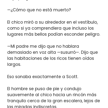
—¿Cómo que no está muerto?
El chico miró a su alrededor en el vestíbulo,
como si ya comprendiera que incluso los
lugares más bellos podían esconder peligro.
—Mi padre me dijo que no hablara
demasiado en voz alta —susurró—. Dijo que
las habitaciones de los ricos tienen oídos
largos.
Eso sonaba exactamente a Scott.
El hombre se puso de pie y condujo
suavemente al chico hacia un rincón más
tranquilo cerca de la gran escalera, lejos de
las miradas indiscretas.