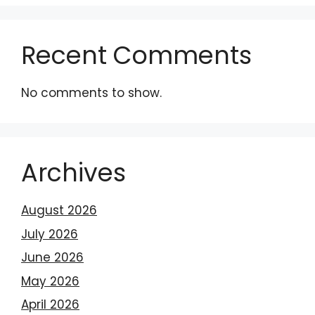
Recent Comments
No comments to show.
Archives
August 2026
July 2026
June 2026
May 2026
April 2026