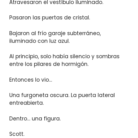
Atravesaron el vestíbulo iluminado.
Pasaron las puertas de cristal.
Bajaron al frío garaje subterráneo,
iluminado con luz azul.
Al principio, solo había silencio y sombras
entre los pilares de hormigón.
Entonces lo vio…
Una furgoneta oscura. La puerta lateral
entreabierta.
Dentro… una figura.
Scott.