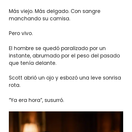
Más viejo. Más delgado. Con sangre
manchando su camisa.
Pero vivo.
El hombre se quedó paralizado por un
instante, abrumado por el peso del pasado
que tenía delante.
Scott abrió un ojo y esbozó una leve sonrisa
rota.
“Ya era hora”, susurró.