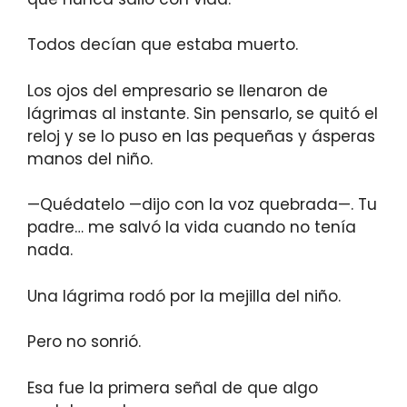
Todos decían que estaba muerto.
Los ojos del empresario se llenaron de
lágrimas al instante. Sin pensarlo, se quitó el
reloj y se lo puso en las pequeñas y ásperas
manos del niño.
—Quédatelo —dijo con la voz quebrada—. Tu
padre… me salvó la vida cuando no tenía
nada.
Una lágrima rodó por la mejilla del niño.
Pero no sonrió.
Esa fue la primera señal de que algo