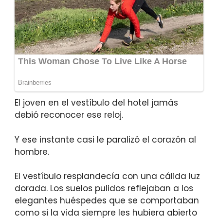
El joven en el vestíbulo del hotel jamás
debió reconocer ese reloj.
Y ese instante casi le paralizó el corazón al
hombre.
El vestíbulo resplandecía con una cálida luz
dorada. Los suelos pulidos reflejaban a los
elegantes huéspedes que se comportaban
como si la vida siempre les hubiera abierto