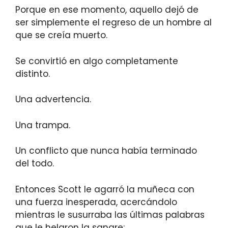
Porque en ese momento, aquello dejó de
ser simplemente el regreso de un hombre al
que se creía muerto.
Se convirtió en algo completamente
distinto.
Una advertencia.
Una trampa.
Un conflicto que nunca había terminado
del todo.
Entonces Scott le agarró la muñeca con
una fuerza inesperada, acercándolo
mientras le susurraba las últimas palabras
que le helaron la sangre: