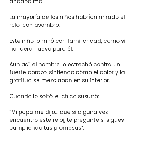
andaba mal.
La mayoría de los niños habrían mirado el
reloj con asombro.
Este niño lo miró con familiaridad, como si
no fuera nuevo para él.
Aun así, el hombre lo estrechó contra un
fuerte abrazo, sintiendo cómo el dolor y la
gratitud se mezclaban en su interior.
Cuando lo soltó, el chico susurró:
“Mi papá me dijo… que si alguna vez
encuentro este reloj, te pregunte si sigues
cumpliendo tus promesas”.