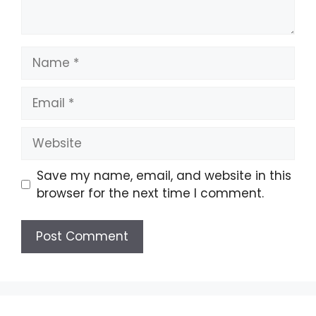
Name
Email
Website
Save my name, email, and website in this
browser for the next time I comment.