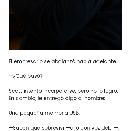
El empresario se abalanzó hacia adelante.
—¿Qué pasó?
Scott intentó incorporarse, pero no lo logró.
En cambio, le entregó algo al hombre:
Una pequeña memoria USB.
—Saben que sobreviví —dijo con voz débil—.