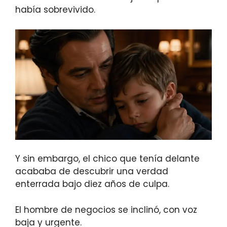
había sobrevivido.
Y sin embargo, el chico que tenía delante
acababa de descubrir una verdad
enterrada bajo diez años de culpa.
El hombre de negocios se inclinó, con voz
baja y urgente.