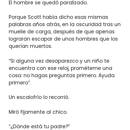
El hombre se quedó paralizado.
Porque Scott había dicho esas mismas
palabras años atrás, en la oscuridad tras un
muelle de carga, después de que apenas
lograran escapar de unos hombres que los
querían muertos.
“Si alguna vez desaparezco y un niño te
encuentra con ese reloj, prométeme una
cosa: no hagas preguntas primero. Ayuda
primero”.
Un escalofrío lo recorrió.
Miró fijamente al chico.
“¿Dónde está tu padre?”