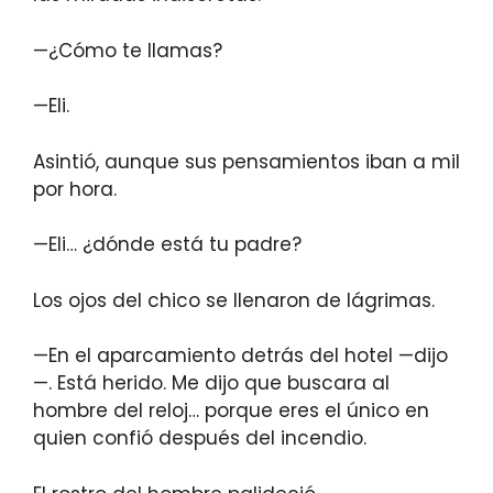
—¿Cómo te llamas?
—Eli.
Asintió, aunque sus pensamientos iban a mil
por hora.
—Eli… ¿dónde está tu padre?
Los ojos del chico se llenaron de lágrimas.
—En el aparcamiento detrás del hotel —dijo
—. Está herido. Me dijo que buscara al
hombre del reloj… porque eres el único en
quien confió después del incendio.