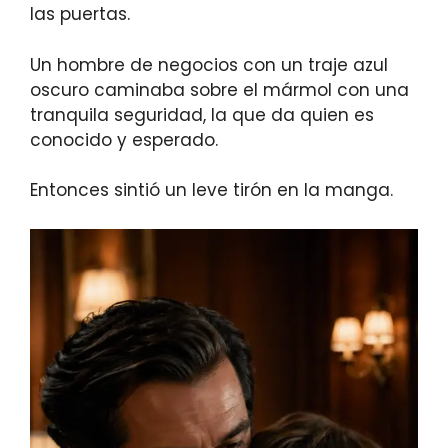
las puertas.
Un hombre de negocios con un traje azul
oscuro caminaba sobre el mármol con una
tranquila seguridad, la que da quien es
conocido y esperado.
Entonces sintió un leve tirón en la manga.