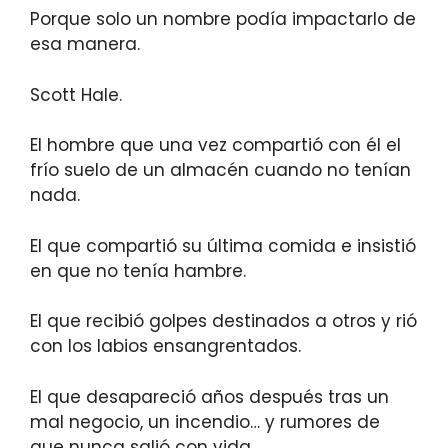
Porque solo un nombre podía impactarlo de
esa manera.
Scott Hale.
El hombre que una vez compartió con él el
frío suelo de un almacén cuando no tenían
nada.
El que compartió su última comida e insistió
en que no tenía hambre.
El que recibió golpes destinados a otros y rió
con los labios ensangrentados.
El que desapareció años después tras un
mal negocio, un incendio… y rumores de
que nunca salió con vida.