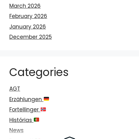
March 2026
February 2026
January 2026
December 2025
Categories
AGT
Erzählungen
Fortellinger
Histórias
News