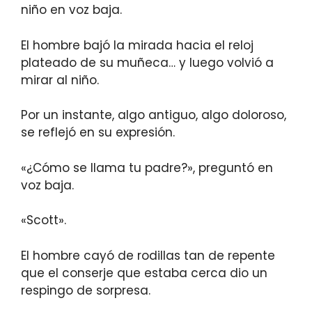
niño en voz baja.
El hombre bajó la mirada hacia el reloj
plateado de su muñeca… y luego volvió a
mirar al niño.
Por un instante, algo antiguo, algo doloroso,
se reflejó en su expresión.
«¿Cómo se llama tu padre?», preguntó en
voz baja.
«Scott».
El hombre cayó de rodillas tan de repente
que el conserje que estaba cerca dio un
respingo de sorpresa.