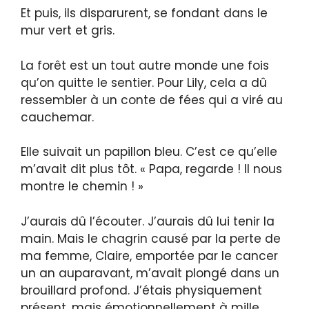
Et puis, ils disparurent, se fondant dans le
mur vert et gris.
La forêt est un tout autre monde une fois
qu’on quitte le sentier. Pour Lily, cela a dû
ressembler à un conte de fées qui a viré au
cauchemar.
Elle suivait un papillon bleu. C’est ce qu’elle
m’avait dit plus tôt. « Papa, regarde ! Il nous
montre le chemin ! »
J’aurais dû l’écouter. J’aurais dû lui tenir la
main. Mais le chagrin causé par la perte de
ma femme, Claire, emportée par le cancer
un an auparavant, m’avait plongé dans un
brouillard profond. J’étais physiquement
présent, mais émotionnellement à mille