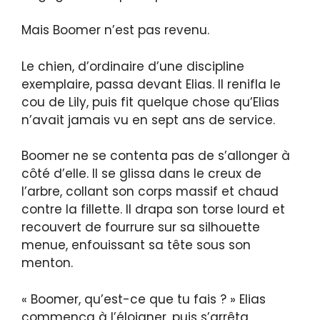
Mais Boomer n’est pas revenu.
Le chien, d’ordinaire d’une discipline
exemplaire, passa devant Elias. Il renifla le
cou de Lily, puis fit quelque chose qu’Elias
n’avait jamais vu en sept ans de service.
Boomer ne se contenta pas de s’allonger à
côté d’elle. Il se glissa dans le creux de
l’arbre, collant son corps massif et chaud
contre la fillette. Il drapa son torse lourd et
recouvert de fourrure sur sa silhouette
menue, enfouissant sa tête sous son
menton.
« Boomer, qu’est-ce que tu fais ? » Elias
commença à l’éloigner, puis s’arrêta.