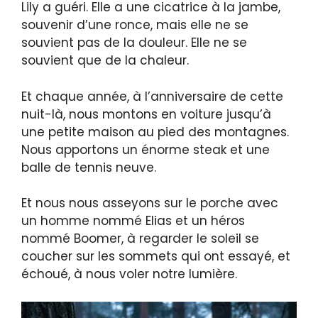
Lily a guéri. Elle a une cicatrice à la jambe,
souvenir d’une ronce, mais elle ne se
souvient pas de la douleur. Elle ne se
souvient que de la chaleur.
Et chaque année, à l’anniversaire de cette
nuit-là, nous montons en voiture jusqu’à
une petite maison au pied des montagnes.
Nous apportons un énorme steak et une
balle de tennis neuve.
Et nous nous asseyons sur le porche avec
un homme nommé Elias et un héros
nommé Boomer, à regarder le soleil se
coucher sur les sommets qui ont essayé, et
échoué, à nous voler notre lumière.