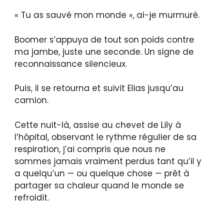
« Tu as sauvé mon monde », ai-je murmuré.
Boomer s’appuya de tout son poids contre
ma jambe, juste une seconde. Un signe de
reconnaissance silencieux.
Puis, il se retourna et suivit Elias jusqu’au
camion.
Cette nuit-là, assise au chevet de Lily à
l’hôpital, observant le rythme régulier de sa
respiration, j’ai compris que nous ne
sommes jamais vraiment perdus tant qu’il y
a quelqu’un — ou quelque chose — prêt à
partager sa chaleur quand le monde se
refroidit.