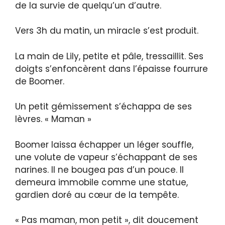
de la survie de quelqu’un d’autre.
Vers 3h du matin, un miracle s’est produit.
La main de Lily, petite et pâle, tressaillit. Ses
doigts s’enfoncèrent dans l’épaisse fourrure
de Boomer.
Un petit gémissement s’échappa de ses
lèvres. « Maman »
Boomer laissa échapper un léger souffle,
une volute de vapeur s’échappant de ses
narines. Il ne bougea pas d’un pouce. Il
demeura immobile comme une statue,
gardien doré au cœur de la tempête.
« Pas maman, mon petit », dit doucement