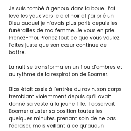
Je suis tombé à genoux dans la boue. J’ai
levé les yeux vers le ciel noir et j’ai prié un
Dieu auquel je n’avais plus parlé depuis les
funérailles de ma femme. Je vous en prie.
Prenez-moi. Prenez tout ce que vous voulez.
Faites juste que son cœur continue de
battre.
La nuit se transforma en un flou d’ombres et
au rythme de la respiration de Boomer.
Elias était assis à l’entrée du ravin, son corps
tremblant violemment depuis qu’il avait
donné sa veste à la jeune fille. Il observait
Boomer ajuster sa position toutes les
quelques minutes, prenant soin de ne pas
l’écraser, mais veillant à ce qu’aucun