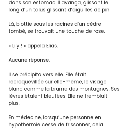
dans son estomac. Il avança, glissant le
long d’un talus glissant d’aiguilles de pin.
Là, blottie sous les racines d’un cèdre
tombé, se trouvait une touche de rose.
« Lily ! » appela Elias.
Aucune réponse.
Il se précipita vers elle. Elle était
recroquevillée sur elle-même, le visage
blanc comme la brume des montagnes. Ses
lèvres étaient bleutées. Elle ne tremblait
plus.
En médecine, lorsqu’une personne en
hypothermie cesse de frissonner, cela