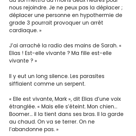
nous rejoindre. Je ne peux pas la déplacer ;
déplacer une personne en hypothermie de
grade 3 pourrait provoquer un arrêt
cardiaque. »
J’ai arraché la radio des mains de Sarah. «
Elias ! Est-elle vivante ? Ma fille est-elle
vivante ? »
Il y eut un long silence. Les parasites
sifflaient comme un serpent.
« Elle est vivante, Mark », dit Elias d’une voix
étranglée. « Mais elle s’éteint. Mon chien…
Boomer… il la tient dans ses bras. Il la garde
au chaud. On va se terrer. On ne
l’abandonne pas. »