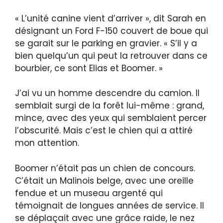
« L’unité canine vient d’arriver », dit Sarah en
désignant un Ford F-150 couvert de boue qui
se garait sur le parking en gravier. « S’il y a
bien quelqu’un qui peut la retrouver dans ce
bourbier, ce sont Elias et Boomer. »
J’ai vu un homme descendre du camion. Il
semblait surgi de la forêt lui-même : grand,
mince, avec des yeux qui semblaient percer
l’obscurité. Mais c’est le chien qui a attiré
mon attention.
Boomer n’était pas un chien de concours.
C’était un Malinois belge, avec une oreille
fendue et un museau argenté qui
témoignait de longues années de service. Il
se déplaçait avec une grâce raide, le nez