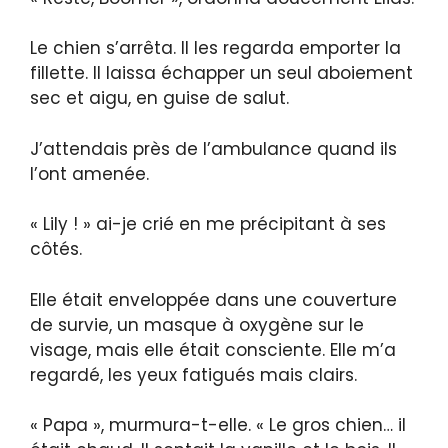
Le chien s’arrêta. Il les regarda emporter la
fillette. Il laissa échapper un seul aboiement
sec et aigu, en guise de salut.
J’attendais près de l’ambulance quand ils
l’ont amenée.
« Lily ! » ai-je crié en me précipitant à ses
côtés.
Elle était enveloppée dans une couverture
de survie, un masque à oxygène sur le
visage, mais elle était consciente. Elle m’a
regardé, les yeux fatigués mais clairs.
« Papa », murmura-t-elle. « Le gros chien… il