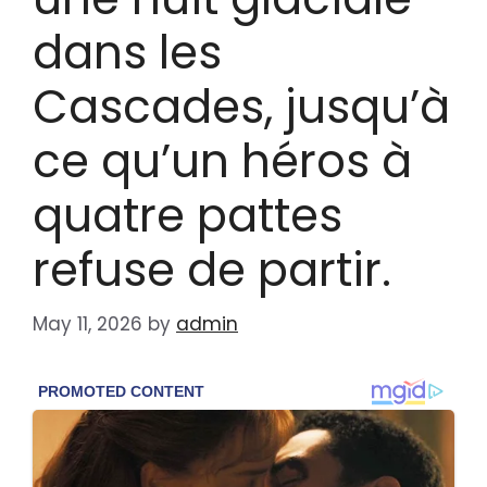
dans les
Cascades, jusqu’à
ce qu’un héros à
quatre pattes
refuse de partir.
May 11, 2026
by
admin