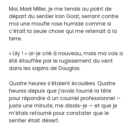
Moi, Mark Miller, je me tenais au point de
départ du sentier Iron Goat, serrant contre
moi une moufle rose humide comme si
c’était la seule chose qui me retenait à la
terre.
« Lily ! » ai-je crié à nouveau, mais ma voix a
été étouffée par le rugissement du vent
dans les sapins de Douglas.
Quatre heures s’étaient écoulées. Quatre
heures depuis que j’avais tourné la tête
pour répondre à un courriel professionnel —
juste une minute, me disais-je — et que je
m’étais retourné pour constater que le
sentier était désert.