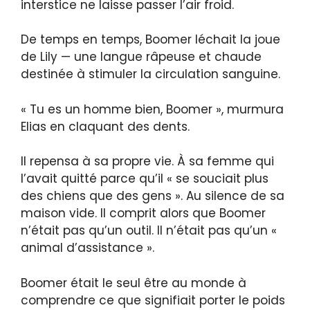
interstice ne laisse passer l’air froid.
De temps en temps, Boomer léchait la joue
de Lily — une langue râpeuse et chaude
destinée à stimuler la circulation sanguine.
« Tu es un homme bien, Boomer », murmura
Elias en claquant des dents.
Il repensa à sa propre vie. À sa femme qui
l’avait quitté parce qu’il « se souciait plus
des chiens que des gens ». Au silence de sa
maison vide. Il comprit alors que Boomer
n’était pas qu’un outil. Il n’était pas qu’un «
animal d’assistance ».
Boomer était le seul être au monde à
comprendre ce que signifiait porter le poids