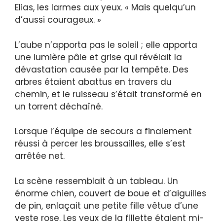
Elias, les larmes aux yeux. « Mais quelqu’un
d’aussi courageux. »
L’aube n’apporta pas le soleil ; elle apporta
une lumière pâle et grise qui révélait la
dévastation causée par la tempête. Des
arbres étaient abattus en travers du
chemin, et le ruisseau s’était transformé en
un torrent déchaîné.
Lorsque l’équipe de secours a finalement
réussi à percer les broussailles, elle s’est
arrêtée net.
La scène ressemblait à un tableau. Un
énorme chien, couvert de boue et d’aiguilles
de pin, enlaçait une petite fille vêtue d’une
veste rose. Les yeux de la fillette étaient mi-