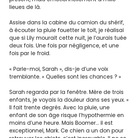
lieues de là.
Assise dans la cabine du camion du shérif,
à écouter la pluie fouetter le toit, je réalisai
que si Lily mourait cette nuit, je l’aurais tuée
deux fois. Une fois par négligence, et une
fois par le froid.
« Parle-moi, Sarah », dis-je d’une voix
tremblante. « Quelles sont les chances ? »
Sarah regarda par la fenêtre. Mère de trois
enfants, je voyais la douleur dans ses yeux. «
Il fait trente degrés. Avec la pluie, une
enfant de son âge risque l’hypothermie en
moins d’une heure. Mais Boomer… il est
exceptionnel, Mark. Ce chien a un don pour