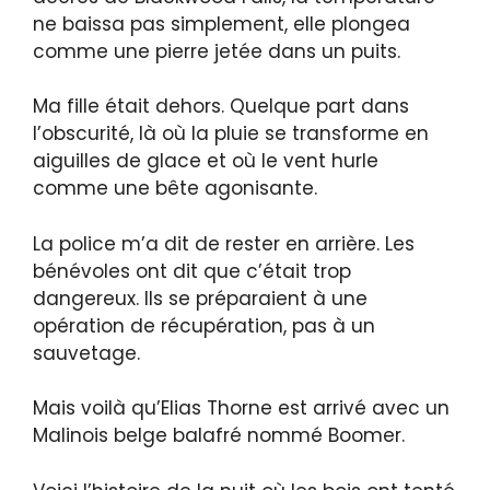
ne baissa pas simplement, elle plongea
comme une pierre jetée dans un puits.
Ma fille était dehors. Quelque part dans
l’obscurité, là où la pluie se transforme en
aiguilles de glace et où le vent hurle
comme une bête agonisante.
La police m’a dit de rester en arrière. Les
bénévoles ont dit que c’était trop
dangereux. Ils se préparaient à une
opération de récupération, pas à un
sauvetage.
Mais voilà qu’Elias Thorne est arrivé avec un
Malinois belge balafré nommé Boomer.