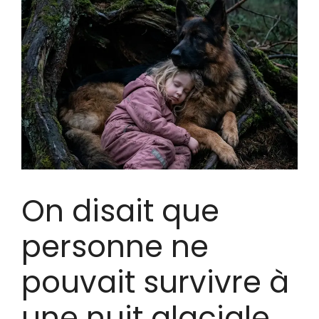
On disait que
personne ne
pouvait survivre à
une nuit glaciale