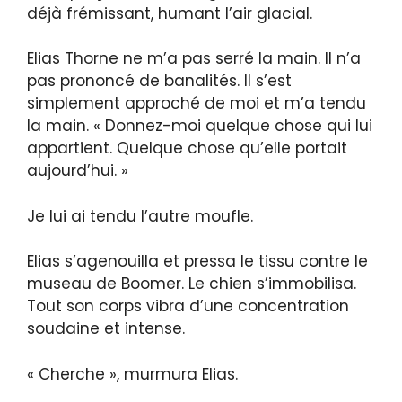
déjà frémissant, humant l’air glacial.
Elias Thorne ne m’a pas serré la main. Il n’a
pas prononcé de banalités. Il s’est
simplement approché de moi et m’a tendu
la main. « Donnez-moi quelque chose qui lui
appartient. Quelque chose qu’elle portait
aujourd’hui. »
Je lui ai tendu l’autre moufle.
Elias s’agenouilla et pressa le tissu contre le
museau de Boomer. Le chien s’immobilisa.
Tout son corps vibra d’une concentration
soudaine et intense.
« Cherche », murmura Elias.