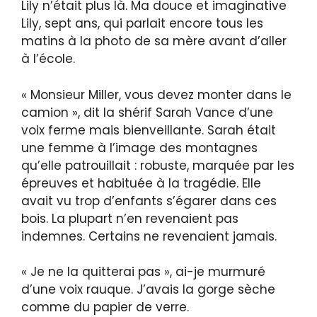
Lily n’était plus là. Ma douce et imaginative
Lily, sept ans, qui parlait encore tous les
matins à la photo de sa mère avant d’aller
à l’école.
« Monsieur Miller, vous devez monter dans le
camion », dit la shérif Sarah Vance d’une
voix ferme mais bienveillante. Sarah était
une femme à l’image des montagnes
qu’elle patrouillait : robuste, marquée par les
épreuves et habituée à la tragédie. Elle
avait vu trop d’enfants s’égarer dans ces
bois. La plupart n’en revenaient pas
indemnes. Certains ne revenaient jamais.
« Je ne la quitterai pas », ai-je murmuré
d’une voix rauque. J’avais la gorge sèche
comme du papier de verre.