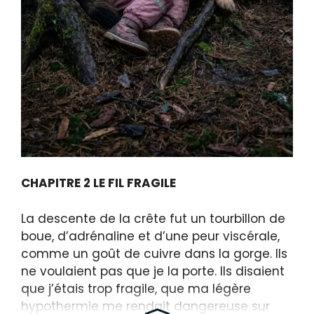
CHAPITRE 2 LE FIL FRAGILE
La descente de la crête fut un tourbillon de
boue, d’adrénaline et d’une peur viscérale,
comme un goût de cuivre dans la gorge. Ils
ne voulaient pas que je la porte. Ils disaient
que j’étais trop fragile, que ma légère
hypothermie me rendait dangereuse sur