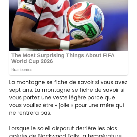
La montagne se fiche de savoir si vous avez
sept ans. La montagne se fiche de savoir si
vous portez une veste légère parce que
vous vouliez être « jolie » pour une mère qui
ne rentrera pas.
Lorsque le soleil disparut derrière les pics
acérés de Blackwood Falls, la température