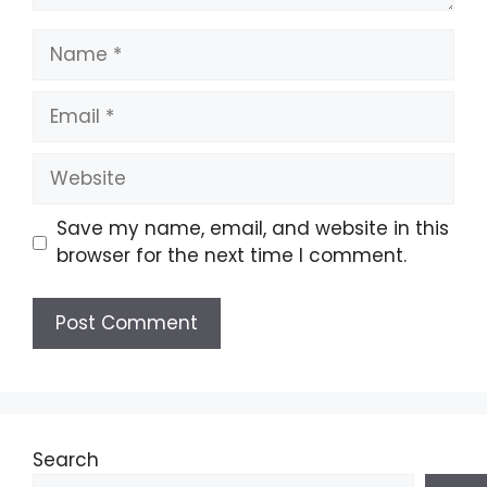
Name
Email
Website
Save my name, email, and website in this
browser for the next time I comment.
Search