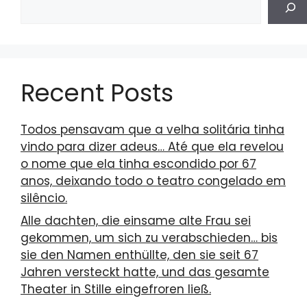
Recent Posts
Todos pensavam que a velha solitária tinha
vindo para dizer adeus… Até que ela revelou
o nome que ela tinha escondido por 67
anos, deixando todo o teatro congelado em
silêncio.
Alle dachten, die einsame alte Frau sei
gekommen, um sich zu verabschieden… bis
sie den Namen enthüllte, den sie seit 67
Jahren versteckt hatte, und das gesamte
Theater in Stille eingefroren ließ.