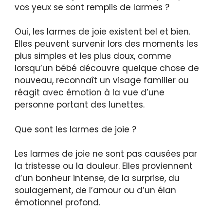
vos yeux se sont remplis de larmes ?
Oui, les larmes de joie existent bel et bien.
Elles peuvent survenir lors des moments les
plus simples et les plus doux, comme
lorsqu’un bébé découvre quelque chose de
nouveau, reconnaît un visage familier ou
réagit avec émotion à la vue d’une
personne portant des lunettes.
Que sont les larmes de joie ?
Les larmes de joie ne sont pas causées par
la tristesse ou la douleur. Elles proviennent
d’un bonheur intense, de la surprise, du
soulagement, de l’amour ou d’un élan
émotionnel profond.