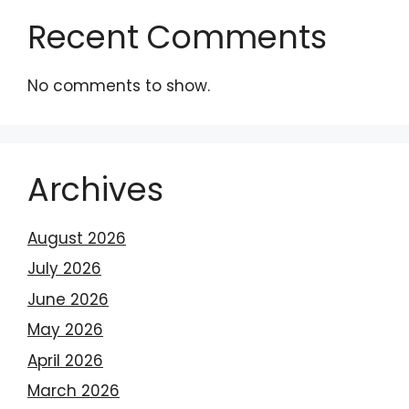
Recent Comments
No comments to show.
Archives
August 2026
July 2026
June 2026
May 2026
April 2026
March 2026