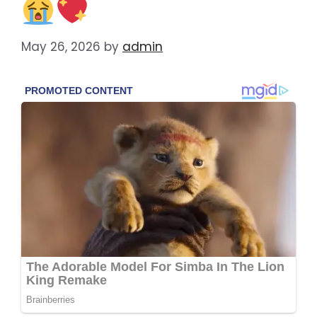
May 26, 2026
by
admin