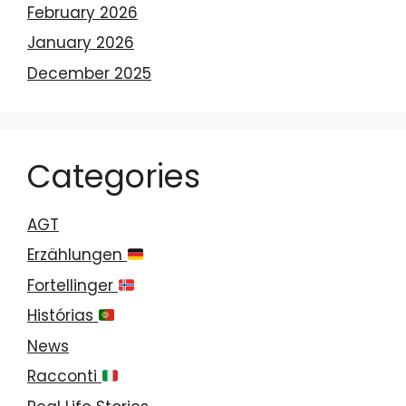
February 2026
January 2026
December 2025
Categories
AGT
Erzählungen
Fortellinger
Histórias
News
Racconti