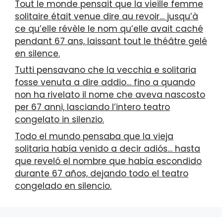
Tout le monde pensait que la vieille femme
solitaire était venue dire au revoir… jusqu’à
ce qu’elle révèle le nom qu’elle avait caché
pendant 67 ans, laissant tout le théâtre gelé
en silence.
Tutti pensavano che la vecchia e solitaria
fosse venuta a dire addio… fino a quando
non ha rivelato il nome che aveva nascosto
per 67 anni, lasciando l’intero teatro
congelato in silenzio.
Todo el mundo pensaba que la vieja
solitaria había venido a decir adiós… hasta
que reveló el nombre que había escondido
durante 67 años, dejando todo el teatro
congelado en silencio.