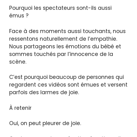
Pourquoi les spectateurs sont-ils aussi
émus ?
Face à des moments aussi touchants, nous
ressentons naturellement de l’empathie.
Nous partageons les émotions du bébé et
sommes touchés par l’innocence de la
scène.
C’est pourquoi beaucoup de personnes qui
regardent ces vidéos sont émues et versent
parfois des larmes de joie.
À retenir
Oui, on peut pleurer de joie.