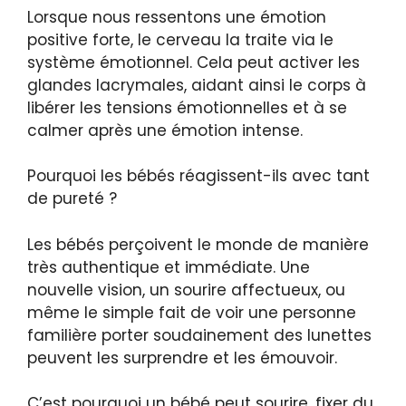
Lorsque nous ressentons une émotion
positive forte, le cerveau la traite via le
système émotionnel. Cela peut activer les
glandes lacrymales, aidant ainsi le corps à
libérer les tensions émotionnelles et à se
calmer après une émotion intense.
Pourquoi les bébés réagissent-ils avec tant
de pureté ?
Les bébés perçoivent le monde de manière
très authentique et immédiate. Une
nouvelle vision, un sourire affectueux, ou
même le simple fait de voir une personne
familière porter soudainement des lunettes
peuvent les surprendre et les émouvoir.
C’est pourquoi un bébé peut sourire, fixer du