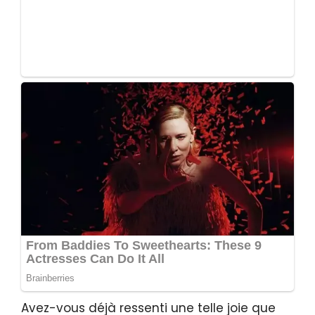
Avez-vous déjà ressenti une telle joie que