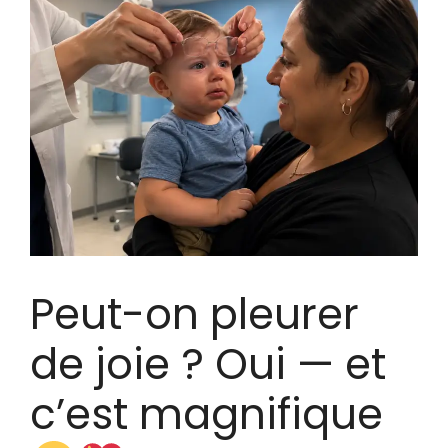
Peut-on pleurer
de joie ? Oui — et
c’est magnifique