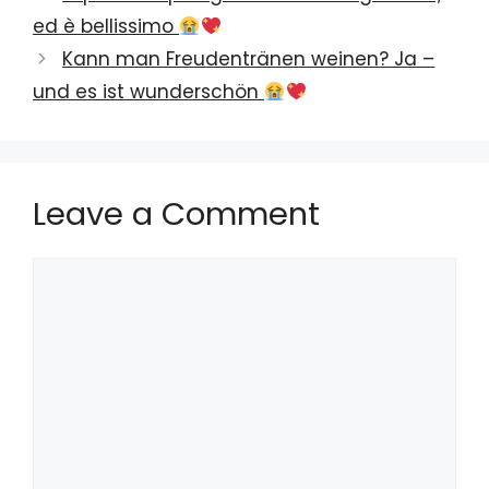
ed è bellissimo
Kann man Freudentränen weinen? Ja –
und es ist wunderschön
Leave a Comment
Comment