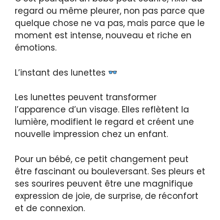
regard ou même pleurer, non pas parce que
quelque chose ne va pas, mais parce que le
moment est intense, nouveau et riche en
émotions.
L’instant des lunettes
Les lunettes peuvent transformer
l’apparence d’un visage. Elles reflètent la
lumière, modifient le regard et créent une
nouvelle impression chez un enfant.
Pour un bébé, ce petit changement peut
être fascinant ou bouleversant. Ses pleurs et
ses sourires peuvent être une magnifique
expression de joie, de surprise, de réconfort
et de connexion.