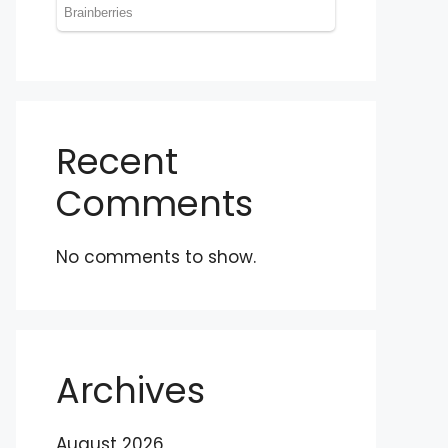
Recent
Comments
No comments to show.
Archives
August 2026