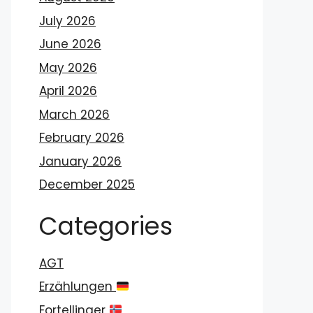
July 2026
June 2026
May 2026
April 2026
March 2026
February 2026
January 2026
December 2025
Categories
AGT
Erzählungen
Fortellinger