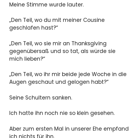
Meine Stimme wurde lauter.
„Den Teil, wo du mit meiner Cousine
geschlafen hast?“
„Den Teil, wo sie mir an Thanksgiving
gegenübersaß und so tat, als würde sie
mich lieben?“
„Den Teil, wo ihr mir beide jede Woche in die
Augen geschaut und gelogen habt?“
Seine Schultern sanken.
Ich hatte ihn noch nie so klein gesehen.
Aber zum ersten Mal in unserer Ehe empfand
ich nichts für ihn.