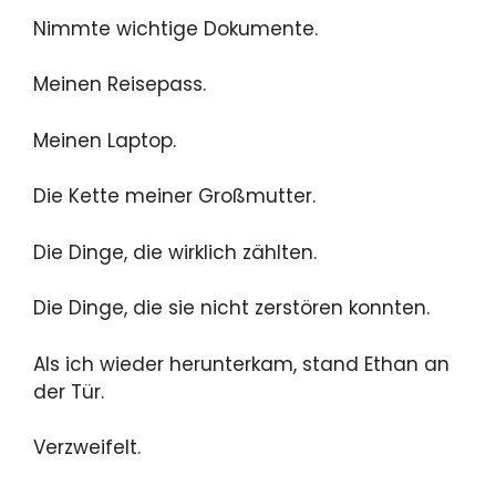
Nimmte wichtige Dokumente.
Meinen Reisepass.
Meinen Laptop.
Die Kette meiner Großmutter.
Die Dinge, die wirklich zählten.
Die Dinge, die sie nicht zerstören konnten.
Als ich wieder herunterkam, stand Ethan an
der Tür.
Verzweifelt.