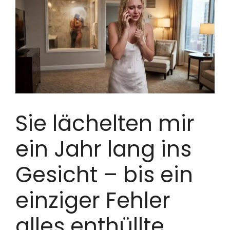
Sie lächelten mir
ein Jahr lang ins
Gesicht – bis ein
einziger Fehler
alles enthüllte.