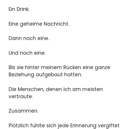
Ein Drink.
Eine geheime Nachricht.
Dann noch eine.
Und noch eine.
Bis sie hinter meinem Rücken eine ganze
Beziehung aufgebaut hatten.
Die Menschen, denen ich am meisten
vertraute.
Zusammen.
Plötzlich fühlte sich jede Erinnerung vergiftet