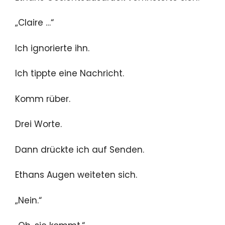
„Claire …“
Ich ignorierte ihn.
Ich tippte eine Nachricht.
Komm rüber.
Drei Worte.
Dann drückte ich auf Senden.
Ethans Augen weiteten sich.
„Nein.“