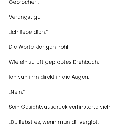
Gebrochen.
Verängstigt.
„Ich liebe dich.“
Die Worte klangen hohl.
Wie ein zu oft geprobtes Drehbuch.
Ich sah ihm direkt in die Augen.
„Nein.“
Sein Gesichtsausdruck verfinsterte sich.
„Du liebst es, wenn man dir vergibt.“