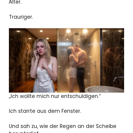
Älter.
Trauriger.
„Ich wollte mich nur entschuldigen.“
Ich starrte aus dem Fenster.
Und sah zu, wie der Regen an der Scheibe