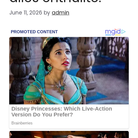
June 11, 2026
by
admin