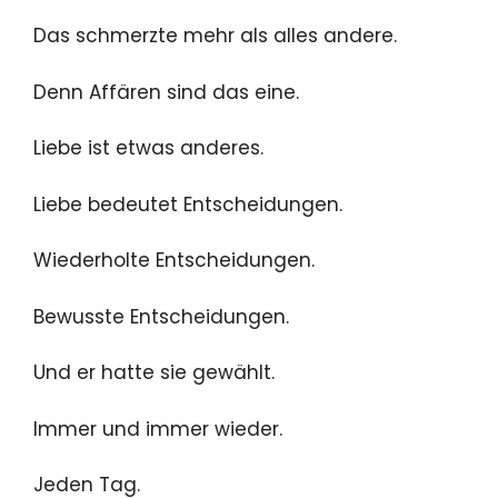
Das schmerzte mehr als alles andere.
Denn Affären sind das eine.
Liebe ist etwas anderes.
Liebe bedeutet Entscheidungen.
Wiederholte Entscheidungen.
Bewusste Entscheidungen.
Und er hatte sie gewählt.
Immer und immer wieder.
Jeden Tag.