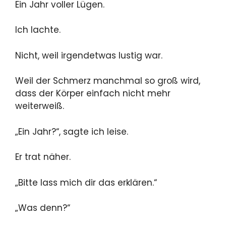
Ein Jahr voller Lügen.
Ich lachte.
Nicht, weil irgendetwas lustig war.
Weil der Schmerz manchmal so groß wird,
dass der Körper einfach nicht mehr
weiterweiß.
„Ein Jahr?“, sagte ich leise.
Er trat näher.
„Bitte lass mich dir das erklären.“
„Was denn?“