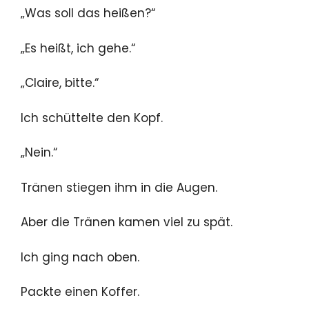
„Was soll das heißen?“
„Es heißt, ich gehe.“
„Claire, bitte.“
Ich schüttelte den Kopf.
„Nein.“
Tränen stiegen ihm in die Augen.
Aber die Tränen kamen viel zu spät.
Ich ging nach oben.
Packte einen Koffer.