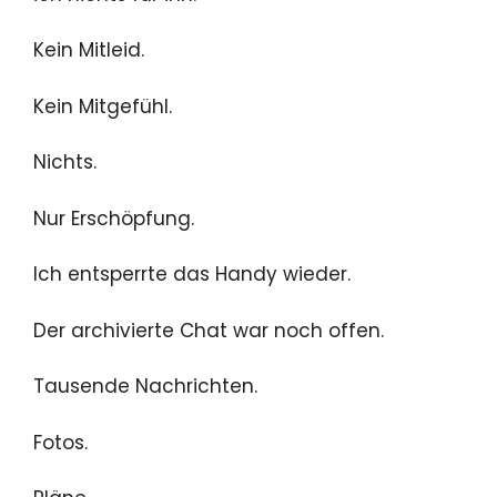
Kein Mitleid.
Kein Mitgefühl.
Nichts.
Nur Erschöpfung.
Ich entsperrte das Handy wieder.
Der archivierte Chat war noch offen.
Tausende Nachrichten.
Fotos.