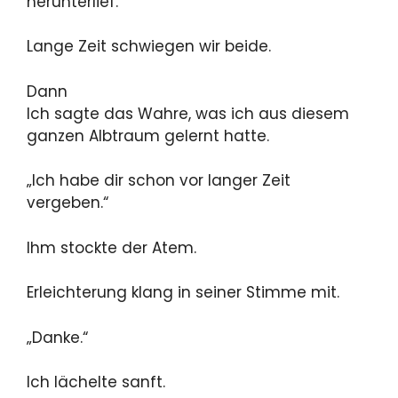
herunterlief.
Lange Zeit schwiegen wir beide.
Dann
Ich sagte das Wahre, was ich aus diesem
ganzen Albtraum gelernt hatte.
„Ich habe dir schon vor langer Zeit
vergeben.“
Ihm stockte der Atem.
Erleichterung klang in seiner Stimme mit.
„Danke.“
Ich lächelte sanft.