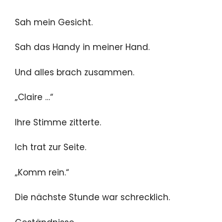
Sah mein Gesicht.
Sah das Handy in meiner Hand.
Und alles brach zusammen.
„Claire …“
Ihre Stimme zitterte.
Ich trat zur Seite.
„Komm rein.“
Die nächste Stunde war schrecklich.