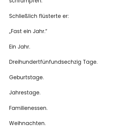
schrumpfen.
Schließlich flüsterte er:
„Fast ein Jahr.“
Ein Jahr.
Dreihundertfünfundsechzig Tage.
Geburtstage.
Jahrestage.
Familienessen.
Weihnachten.