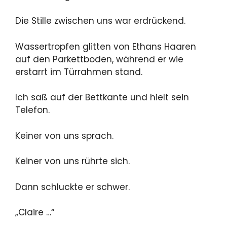
Die Stille zwischen uns war erdrückend.
Wassertropfen glitten von Ethans Haaren
auf den Parkettboden, während er wie
erstarrt im Türrahmen stand.
Ich saß auf der Bettkante und hielt sein
Telefon.
Keiner von uns sprach.
Keiner von uns rührte sich.
Dann schluckte er schwer.
„Claire …“