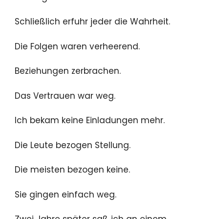
Schließlich erfuhr jeder die Wahrheit.
Die Folgen waren verheerend.
Beziehungen zerbrachen.
Das Vertrauen war weg.
Ich bekam keine Einladungen mehr.
Die Leute bezogen Stellung.
Die meisten bezogen keine.
Sie gingen einfach weg.