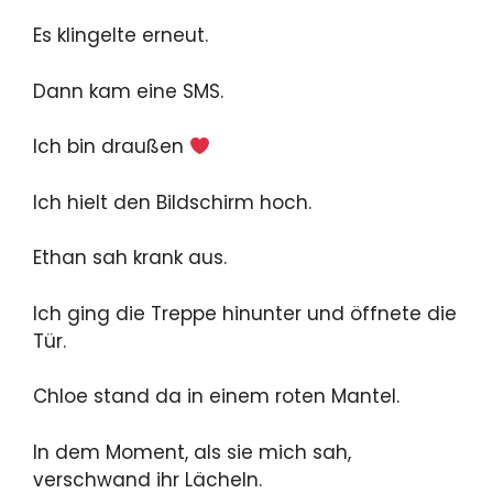
Es klingelte erneut.
Dann kam eine SMS.
Ich bin draußen
Ich hielt den Bildschirm hoch.
Ethan sah krank aus.
Ich ging die Treppe hinunter und öffnete die
Tür.
Chloe stand da in einem roten Mantel.
In dem Moment, als sie mich sah,
verschwand ihr Lächeln.