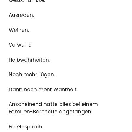
Geständnisse.
Ausreden.
Weinen.
Vorwürfe.
Halbwahrheiten.
Noch mehr Lügen.
Dann noch mehr Wahrheit.
Anscheinend hatte alles bei einem
Familien-Barbecue angefangen.
Ein Gespräch.