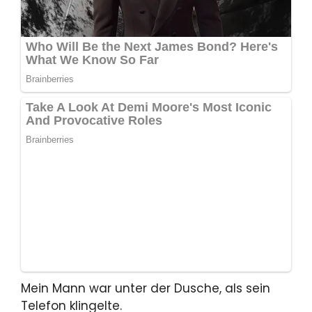
Mein Mann war unter der Dusche, als sein
Telefon klingelte.