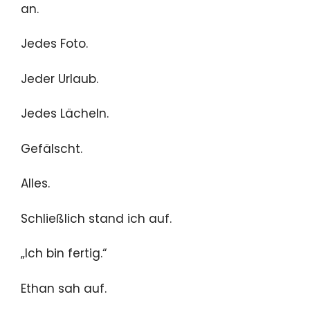
an.
Jedes Foto.
Jeder Urlaub.
Jedes Lächeln.
Gefälscht.
Alles.
Schließlich stand ich auf.
„Ich bin fertig.“
Ethan sah auf.