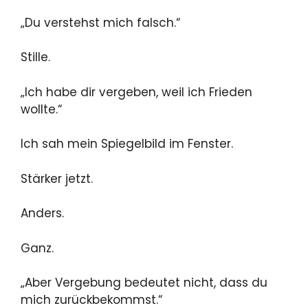
„Du verstehst mich falsch.“
Stille.
„Ich habe dir vergeben, weil ich Frieden
wollte.“
Ich sah mein Spiegelbild im Fenster.
Stärker jetzt.
Anders.
Ganz.
„Aber Vergebung bedeutet nicht, dass du
mich zurückbekommst.“