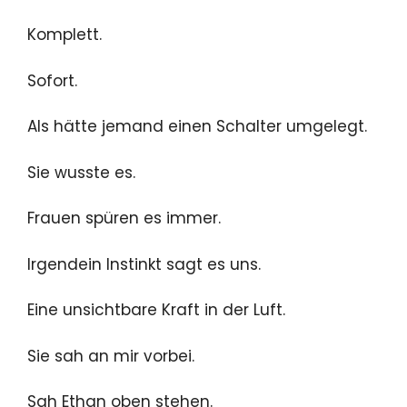
Komplett.
Sofort.
Als hätte jemand einen Schalter umgelegt.
Sie wusste es.
Frauen spüren es immer.
Irgendein Instinkt sagt es uns.
Eine unsichtbare Kraft in der Luft.
Sie sah an mir vorbei.
Sah Ethan oben stehen.