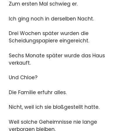
Zum ersten Mal schwieg er.
Ich ging noch in derselben Nacht.
Drei Wochen später wurden die
Scheidungspapiere eingereicht.
Sechs Monate später wurde das Haus
verkauft.
Und Chloe?
Die Familie erfuhr alles.
Nicht, weil ich sie bloßgestellt hatte.
Weil solche Geheimnisse nie lange
verborgen bleiben.