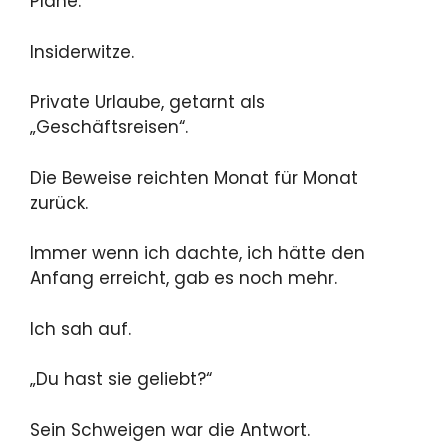
Pläne.
Insiderwitze.
Private Urlaube, getarnt als
„Geschäftsreisen“.
Die Beweise reichten Monat für Monat
zurück.
Immer wenn ich dachte, ich hätte den
Anfang erreicht, gab es noch mehr.
Ich sah auf.
„Du hast sie geliebt?“
Sein Schweigen war die Antwort.