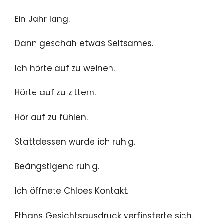
Ein Jahr lang.
Dann geschah etwas Seltsames.
Ich hörte auf zu weinen.
Hörte auf zu zittern.
Hör auf zu fühlen.
Stattdessen wurde ich ruhig.
Beängstigend ruhig.
Ich öffnete Chloes Kontakt.
Ethans Gesichtsausdruck verfinsterte sich.