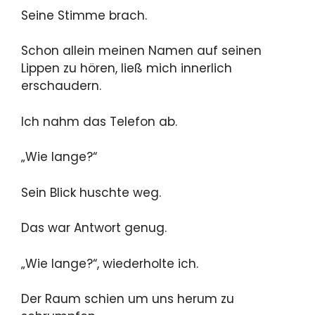
Seine Stimme brach.
Schon allein meinen Namen auf seinen
Lippen zu hören, ließ mich innerlich
erschaudern.
Ich nahm das Telefon ab.
„Wie lange?“
Sein Blick huschte weg.
Das war Antwort genug.
„Wie lange?“, wiederholte ich.
Der Raum schien um uns herum zu