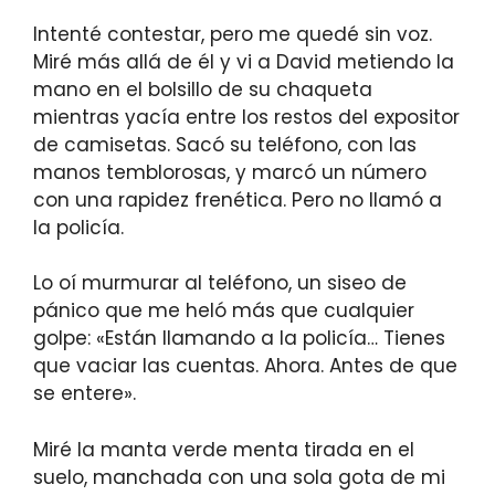
Intenté contestar, pero me quedé sin voz.
Miré más allá de él y vi a David metiendo la
mano en el bolsillo de su chaqueta
mientras yacía entre los restos del expositor
de camisetas. Sacó su teléfono, con las
manos temblorosas, y marcó un número
con una rapidez frenética. Pero no llamó a
la policía.
Lo oí murmurar al teléfono, un siseo de
pánico que me heló más que cualquier
golpe: «Están llamando a la policía… Tienes
que vaciar las cuentas. Ahora. Antes de que
se entere».
Miré la manta verde menta tirada en el
suelo, manchada con una sola gota de mi