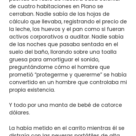
de cuatro habitaciones en Plano se
cerraban. Nadie sabía de las hojas de
cálculo que llevaba, registrando el precio de
la leche, los huevos y el pan como si fueran
activos corporativos a auditar. Nadie sabía
de las noches que pasaba sentada en el
suelo del baño, llorando sobre una toalla
gruesa para amortiguar el sonido,
preguntándome cómo el hombre que
prometió “protegerme y quererme” se había
convertido en un hombre que controlaba mi
propia existencia.
Y todo por una manta de bebé de catorce
dólares.
La había metido en el carrito mientras él se
distraía con las neveras portátiles de alta