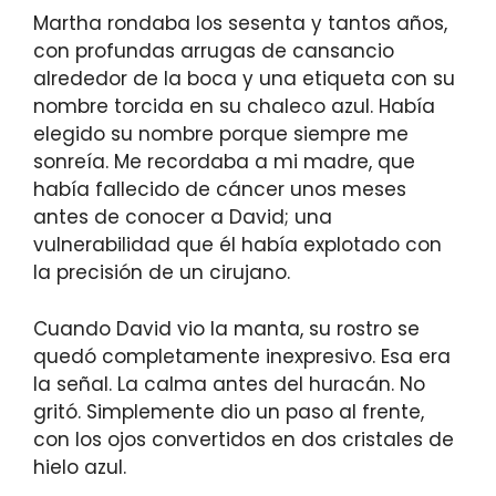
Martha rondaba los sesenta y tantos años,
con profundas arrugas de cansancio
alrededor de la boca y una etiqueta con su
nombre torcida en su chaleco azul. Había
elegido su nombre porque siempre me
sonreía. Me recordaba a mi madre, que
había fallecido de cáncer unos meses
antes de conocer a David; una
vulnerabilidad que él había explotado con
la precisión de un cirujano.
Cuando David vio la manta, su rostro se
quedó completamente inexpresivo. Esa era
la señal. La calma antes del huracán. No
gritó. Simplemente dio un paso al frente,
con los ojos convertidos en dos cristales de
hielo azul.