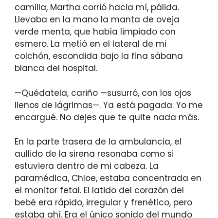
camilla, Martha corrió hacia mí, pálida.
Llevaba en la mano la manta de oveja
verde menta, que había limpiado con
esmero. La metió en el lateral de mi
colchón, escondida bajo la fina sábana
blanca del hospital.
—Quédatela, cariño —susurró, con los ojos
llenos de lágrimas—. Ya está pagada. Yo me
encargué. No dejes que te quite nada más.
En la parte trasera de la ambulancia, el
aullido de la sirena resonaba como si
estuviera dentro de mi cabeza. La
paramédica, Chloe, estaba concentrada en
el monitor fetal. El latido del corazón del
bebé era rápido, irregular y frenético, pero
estaba ahí. Era el único sonido del mundo