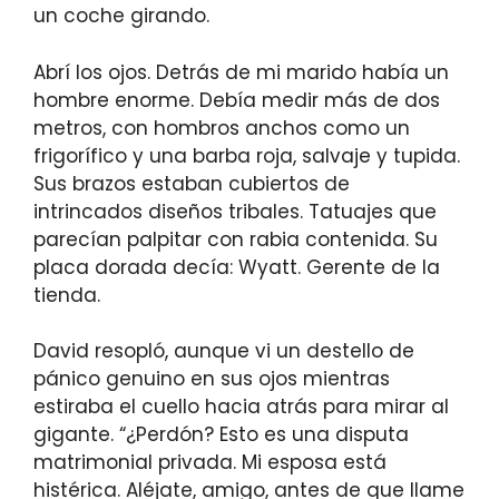
un coche girando.
Abrí los ojos. Detrás de mi marido había un
hombre enorme. Debía medir más de dos
metros, con hombros anchos como un
frigorífico y una barba roja, salvaje y tupida.
Sus brazos estaban cubiertos de
intrincados diseños tribales. Tatuajes que
parecían palpitar con rabia contenida. Su
placa dorada decía: Wyatt. Gerente de la
tienda.
David resopló, aunque vi un destello de
pánico genuino en sus ojos mientras
estiraba el cuello hacia atrás para mirar al
gigante. “¿Perdón? Esto es una disputa
matrimonial privada. Mi esposa está
histérica. Aléjate, amigo, antes de que llame