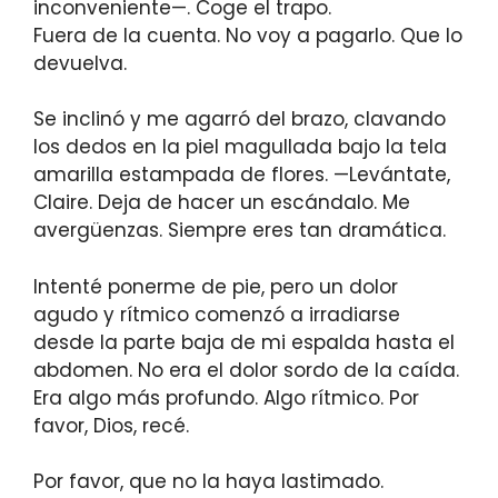
inconveniente—. Coge el trapo.
Fuera de la cuenta. No voy a pagarlo. Que lo
devuelva.
Se inclinó y me agarró del brazo, clavando
los dedos en la piel magullada bajo la tela
amarilla estampada de flores. —Levántate,
Claire. Deja de hacer un escándalo. Me
avergüenzas. Siempre eres tan dramática.
Intenté ponerme de pie, pero un dolor
agudo y rítmico comenzó a irradiarse
desde la parte baja de mi espalda hasta el
abdomen. No era el dolor sordo de la caída.
Era algo más profundo. Algo rítmico. Por
favor, Dios, recé.
Por favor, que no la haya lastimado.