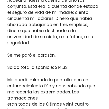
Accedí a nuestra cuenta de ahorros
conjunta. Esta era la cuenta donde estaba
el seguro de vida de mi madre: ciento
cincuenta mil dólares. Dinero que había
ahorrado trabajando en tres empleos,
dinero que había destinado a la
universidad de su nieta, a su futuro, a su
seguridad.
Se me paró el corazón.
Saldo total disponible: $14.32.
Me quedé mirando la pantalla, con un
entumecimiento frío y nauseabundo que
me recorría las extremidades. Las
transacciones
eran todas de las últimas veinticuatro