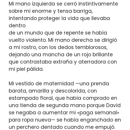
Mi mano izquierda se cerró instintivamente
sobre mi enorme y tensa barriga,
intentando proteger la vida que llevaba
dentro
de un mundo que de repente se había
vuelto violento. Mi mano derecha se dirigió
a mi rostro, con los dedos temblorosos,
dejando una mancha de un rojo brillante
que contrastaba extraña y aterradora con
mi piel pálida.
Mi vestido de maternidad —una prenda
barata, amarilla y descolorida, con
estampado floral, que había comprado en
una tienda de segunda mano porque David
se negaba a aumentar mi «paga semanal»
para ropa nueva— se había enganchado en
un perchero dentado cuando me empujó.