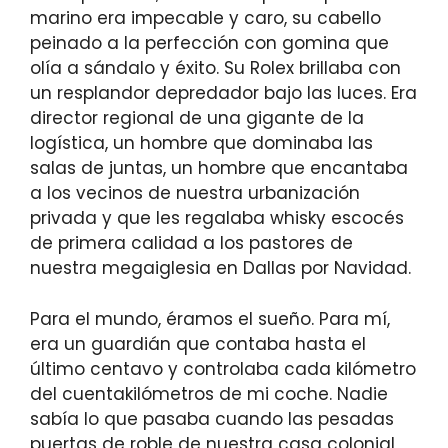
marino era impecable y caro, su cabello
peinado a la perfección con gomina que
olía a sándalo y éxito. Su Rolex brillaba con
un resplandor depredador bajo las luces. Era
director regional de una gigante de la
logística, un hombre que dominaba las
salas de juntas, un hombre que encantaba
a los vecinos de nuestra urbanización
privada y que les regalaba whisky escocés
de primera calidad a los pastores de
nuestra megaiglesia en Dallas por Navidad.
Para el mundo, éramos el sueño. Para mí,
era un guardián que contaba hasta el
último centavo y controlaba cada kilómetro
del cuentakilómetros de mi coche. Nadie
sabía lo que pasaba cuando las pesadas
puertas de roble de nuestra casa colonial