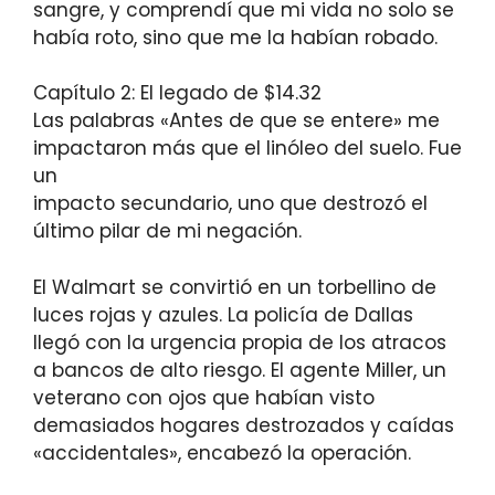
sangre, y comprendí que mi vida no solo se
había roto, sino que me la habían robado.
Capítulo 2: El legado de $14.32
Las palabras «Antes de que se entere» me
impactaron más que el linóleo del suelo. Fue
un
impacto secundario, uno que destrozó el
último pilar de mi negación.
El Walmart se convirtió en un torbellino de
luces rojas y azules. La policía de Dallas
llegó con la urgencia propia de los atracos
a bancos de alto riesgo. El agente Miller, un
veterano con ojos que habían visto
demasiados hogares destrozados y caídas
«accidentales», encabezó la operación.