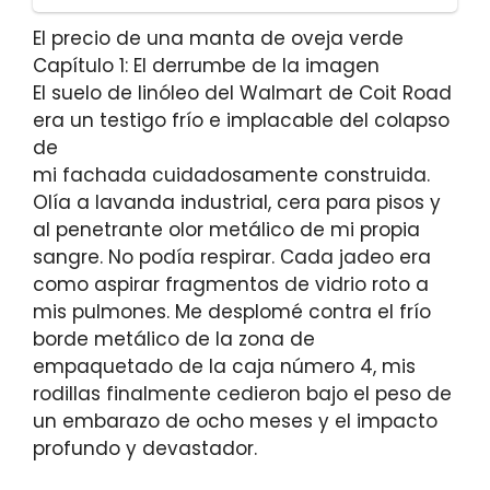
El precio de una manta de oveja verde
Capítulo 1: El derrumbe de la imagen
El suelo de linóleo del Walmart de Coit Road
era un testigo frío e implacable del colapso
de
mi fachada cuidadosamente construida.
Olía a lavanda industrial, cera para pisos y
al penetrante olor metálico de mi propia
sangre. No podía respirar. Cada jadeo era
como aspirar fragmentos de vidrio roto a
mis pulmones. Me desplomé contra el frío
borde metálico de la zona de
empaquetado de la caja número 4, mis
rodillas finalmente cedieron bajo el peso de
un embarazo de ocho meses y el impacto
profundo y devastador.