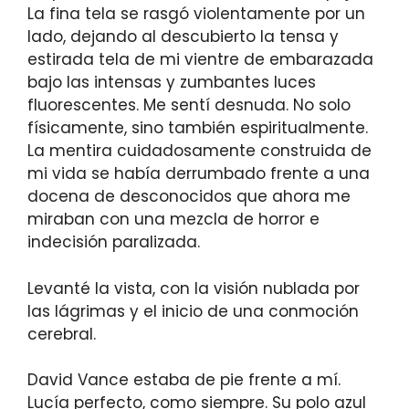
La fina tela se rasgó violentamente por un
lado, dejando al descubierto la tensa y
estirada tela de mi vientre de embarazada
bajo las intensas y zumbantes luces
fluorescentes. Me sentí desnuda. No solo
físicamente, sino también espiritualmente.
La mentira cuidadosamente construida de
mi vida se había derrumbado frente a una
docena de desconocidos que ahora me
miraban con una mezcla de horror e
indecisión paralizada.
Levanté la vista, con la visión nublada por
las lágrimas y el inicio de una conmoción
cerebral.
David Vance estaba de pie frente a mí.
Lucía perfecto, como siempre. Su polo azul