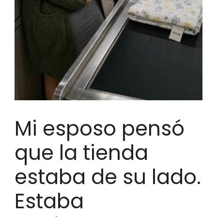
Mi esposo pensó
que la tienda
estaba de su lado.
Estaba