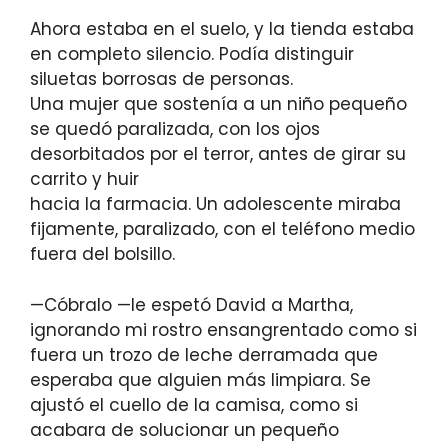
Ahora estaba en el suelo, y la tienda estaba
en completo silencio. Podía distinguir
siluetas borrosas de personas.
Una mujer que sostenía a un niño pequeño
se quedó paralizada, con los ojos
desorbitados por el terror, antes de girar su
carrito y huir
hacia la farmacia. Un adolescente miraba
fijamente, paralizado, con el teléfono medio
fuera del bolsillo.
—Cóbralo —le espetó David a Martha,
ignorando mi rostro ensangrentado como si
fuera un trozo de leche derramada que
esperaba que alguien más limpiara. Se
ajustó el cuello de la camisa, como si
acabara de solucionar un pequeño