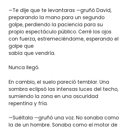
—Te dije que te levantaras —gruñó David,
preparando la mano para un segundo
golpe, perdiendo la paciencia para su
propio espectáculo público. Cerré los ojos
con fuerza, estremeciéndome, esperando el
golpe que
sabía que vendría.
Nunca llegó.
En cambio, el suelo pareció temblar. Una
sombra eclipsó las intensas luces del techo,
sumiendo la zona en una oscuridad
repentina y fría.
—Suéltala —gruñó una voz. No sonaba como
la de un hombre. Sonaba como el motor de