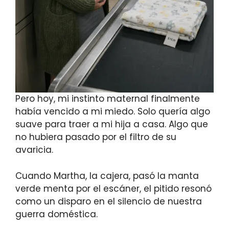
Pero hoy, mi instinto maternal finalmente
había vencido a mi miedo. Solo quería algo
suave para traer a mi hija a casa. Algo que
no hubiera pasado por el filtro de su
avaricia.
Cuando Martha, la cajera, pasó la manta
verde menta por el escáner, el pitido resonó
como un disparo en el silencio de nuestra
guerra doméstica.