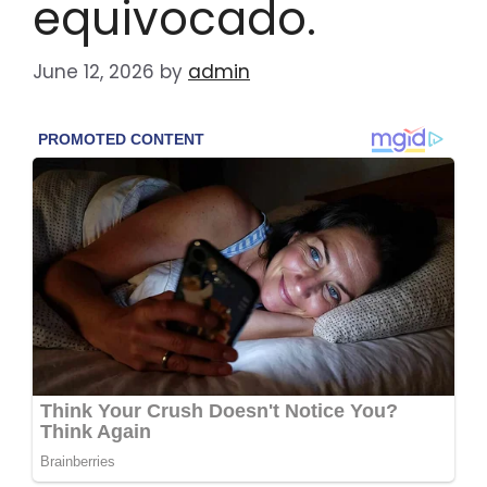
equivocado.
June 12, 2026
by
admin