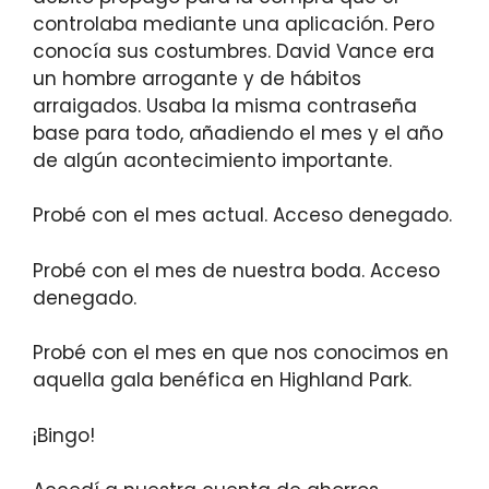
controlaba mediante una aplicación. Pero
conocía sus costumbres. David Vance era
un hombre arrogante y de hábitos
arraigados. Usaba la misma contraseña
base para todo, añadiendo el mes y el año
de algún acontecimiento importante.
Probé con el mes actual. Acceso denegado.
Probé con el mes de nuestra boda. Acceso
denegado.
Probé con el mes en que nos conocimos en
aquella gala benéfica en Highland Park.
¡Bingo!