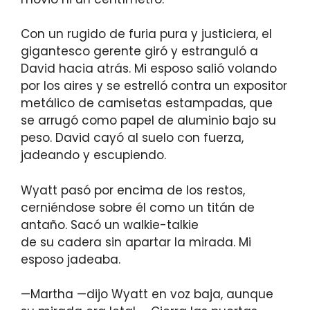
Con un rugido de furia pura y justiciera, el
gigantesco gerente giró y estranguló a
David hacia atrás. Mi esposo salió volando
por los aires y se estrelló contra un expositor
metálico de camisetas estampadas, que
se arrugó como papel de aluminio bajo su
peso. David cayó al suelo con fuerza,
jadeando y escupiendo.
Wyatt pasó por encima de los restos,
cerniéndose sobre él como un titán de
antaño. Sacó un walkie-talkie
de su cadera sin apartar la mirada. Mi
esposo jadeaba.
—Martha —dijo Wyatt en voz baja, aunque