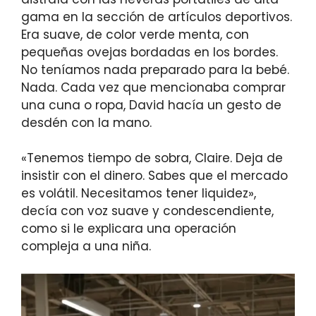
gama en la sección de artículos deportivos.
Era suave, de color verde menta, con
pequeñas ovejas bordadas en los bordes.
No teníamos nada preparado para la bebé.
Nada. Cada vez que mencionaba comprar
una cuna o ropa, David hacía un gesto de
desdén con la mano.
«Tenemos tiempo de sobra, Claire. Deja de
insistir con el dinero. Sabes que el mercado
es volátil. Necesitamos tener liquidez»,
decía con voz suave y condescendiente,
como si le explicara una operación
compleja a una niña.