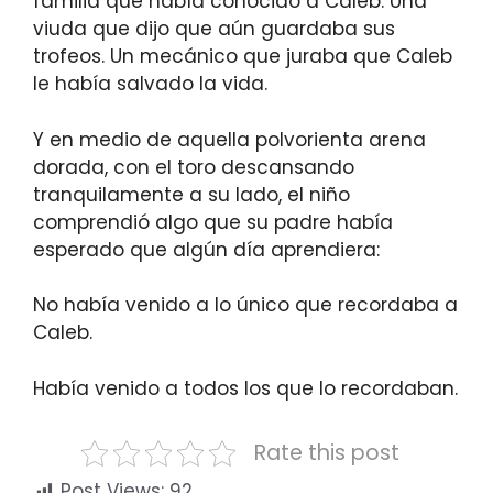
familia que había conocido a Caleb. Una
viuda que dijo que aún guardaba sus
trofeos. Un mecánico que juraba que Caleb
le había salvado la vida.
Y en medio de aquella polvorienta arena
dorada, con el toro descansando
tranquilamente a su lado, el niño
comprendió algo que su padre había
esperado que algún día aprendiera:
No había venido a lo único que recordaba a
Caleb.
Había venido a todos los que lo recordaban.
Rate this post
Post Views:
92