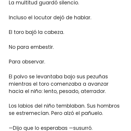
La multitud guardó silencio.
Incluso el locutor dejó de hablar.
El toro bajó la cabeza.
No para embestir.
Para observar.
El polvo se levantaba bajo sus pezuñas
mientras el toro comenzaba a avanzar
hacia el niño: lento, pesado, aterrador.
Los labios del niño temblaban. Sus hombros
se estremecían. Pero alzó el pañuelo.
—Dijo que lo esperabas —susurró.