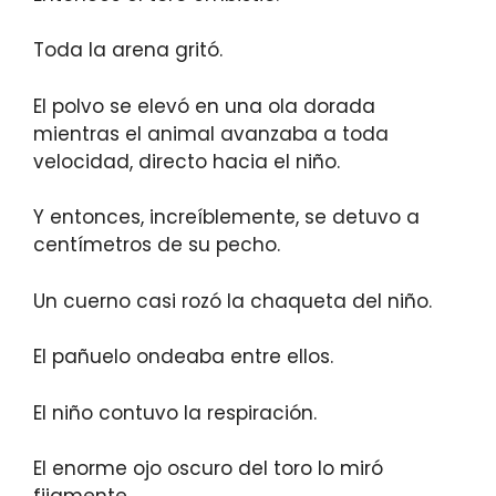
Toda la arena gritó.
El polvo se elevó en una ola dorada
mientras el animal avanzaba a toda
velocidad, directo hacia el niño.
Y entonces, increíblemente, se detuvo a
centímetros de su pecho.
Un cuerno casi rozó la chaqueta del niño.
El pañuelo ondeaba entre ellos.
El niño contuvo la respiración.
El enorme ojo oscuro del toro lo miró