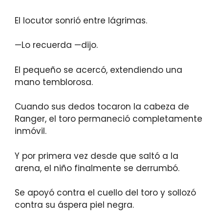
El locutor sonrió entre lágrimas.
—Lo recuerda —dijo.
El pequeño se acercó, extendiendo una
mano temblorosa.
Cuando sus dedos tocaron la cabeza de
Ranger, el toro permaneció completamente
inmóvil.
Y por primera vez desde que saltó a la
arena, el niño finalmente se derrumbó.
Se apoyó contra el cuello del toro y sollozó
contra su áspera piel negra.