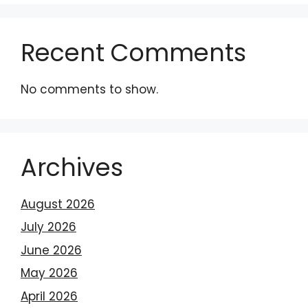
Recent Comments
No comments to show.
Archives
August 2026
July 2026
June 2026
May 2026
April 2026