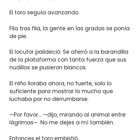
El toro seguía avanzando.
Fila tras fila, la gente en las gradas se ponía
de pie.
El locutor palideció. Se aferró a la barandilla
de la plataforma con tanta fuerza que sus
nudillos se pusieron blancos.
El niño lloraba ahora, no fuerte, solo lo
suficiente para mostrar lo mucho que
luchaba por no derrumbarse.
—Por favor… —dijo, mirando al animal entre
lágrimas—. No me dejes a mí también.
Entonces el toro embistió.