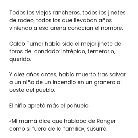
Todos los viejos rancheros, todos los jinetes
de rodeo, todos los que llevaban años
viniendo a esa arena conocían el nombre.
Caleb Turner había sido el mejor jinete de
toros del condado: intrépido, temerario,
querido.
Y diez años antes, había muerto tras salvar
a un niño de un incendio en un granero al
oeste del pueblo.
El niño apretó más el pañuelo.
«Mi mamá dice que hablaba de Ranger
como si fuera de la familia», susurró.