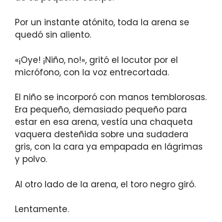
Por un instante atónito, toda la arena se
quedó sin aliento.
«¡Oye! ¡Niño, no!», gritó el locutor por el
micrófono, con la voz entrecortada.
El niño se incorporó con manos temblorosas.
Era pequeño, demasiado pequeño para
estar en esa arena, vestía una chaqueta
vaquera desteñida sobre una sudadera
gris, con la cara ya empapada en lágrimas
y polvo.
Al otro lado de la arena, el toro negro giró.
Lentamente.