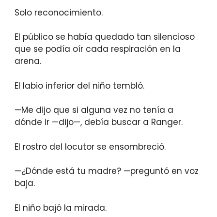
Solo reconocimiento.
El público se había quedado tan silencioso
que se podía oír cada respiración en la
arena.
El labio inferior del niño tembló.
—Me dijo que si alguna vez no tenía a
dónde ir —dijo—, debía buscar a Ranger.
El rostro del locutor se ensombreció.
—¿Dónde está tu madre? —preguntó en voz
baja.
El niño bajó la mirada.