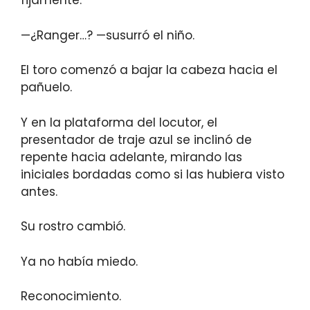
fijamente.
—¿Ranger…? —susurró el niño.
El toro comenzó a bajar la cabeza hacia el
pañuelo.
Y en la plataforma del locutor, el
presentador de traje azul se inclinó de
repente hacia adelante, mirando las
iniciales bordadas como si las hubiera visto
antes.
Su rostro cambió.
Ya no había miedo.
Reconocimiento.