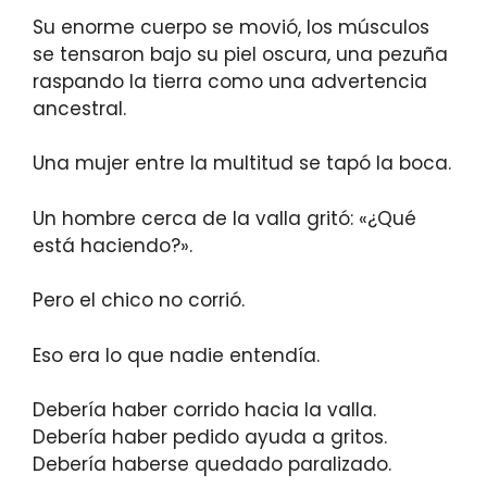
Su enorme cuerpo se movió, los músculos
se tensaron bajo su piel oscura, una pezuña
raspando la tierra como una advertencia
ancestral.
Una mujer entre la multitud se tapó la boca.
Un hombre cerca de la valla gritó: «¿Qué
está haciendo?».
Pero el chico no corrió.
Eso era lo que nadie entendía.
Debería haber corrido hacia la valla.
Debería haber pedido ayuda a gritos.
Debería haberse quedado paralizado.