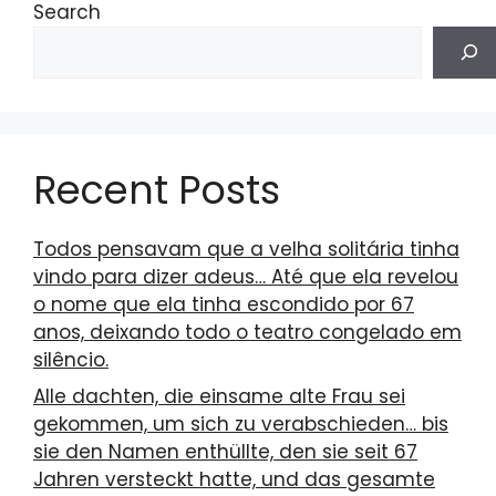
Search
Recent Posts
Todos pensavam que a velha solitária tinha
vindo para dizer adeus… Até que ela revelou
o nome que ela tinha escondido por 67
anos, deixando todo o teatro congelado em
silêncio.
Alle dachten, die einsame alte Frau sei
gekommen, um sich zu verabschieden… bis
sie den Namen enthüllte, den sie seit 67
Jahren versteckt hatte, und das gesamte