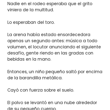
Nadie en el rodeo esperaba que el grito
viniera de la multitud.
Lo esperaban del toro.
La arena había estado ensordecedora
apenas un segundo antes: música a todo
volumen, el locutor anunciando el siguiente
desafío, gente riendo en las gradas con
bebidas en la mano.
Entonces, un niño pequeño saltó por encima
de la barandilla metálica.
Cayó con fuerza sobre el suelo.
El polvo se levantó en una nube alrededor
de su pequeño cuerpo.