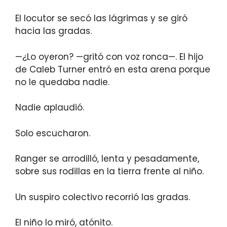
El locutor se secó las lágrimas y se giró
hacia las gradas.
—¿Lo oyeron? —gritó con voz ronca—. El hijo
de Caleb Turner entró en esta arena porque
no le quedaba nadie.
Nadie aplaudió.
Solo escucharon.
Ranger se arrodilló, lenta y pesadamente,
sobre sus rodillas en la tierra frente al niño.
Un suspiro colectivo recorrió las gradas.
El niño lo miró, atónito.