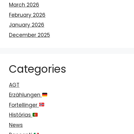
March 2026
February 2026
January 2026
December 2025
Categories
AGT
Erzählungen
Fortellinger
Histórias
News