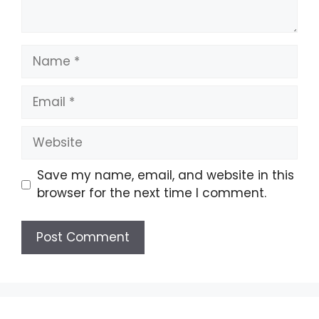
Name
Email
Website
Save my name, email, and website in this
browser for the next time I comment.