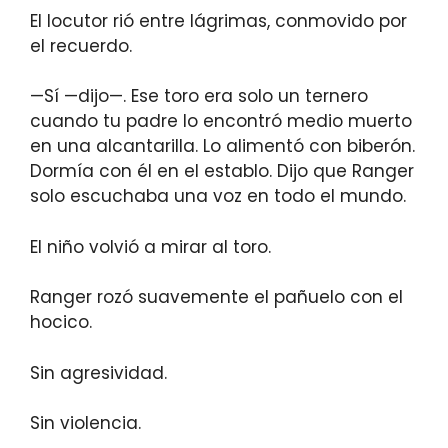
El locutor rió entre lágrimas, conmovido por
el recuerdo.
—Sí —dijo—. Ese toro era solo un ternero
cuando tu padre lo encontró medio muerto
en una alcantarilla. Lo alimentó con biberón.
Dormía con él en el establo. Dijo que Ranger
solo escuchaba una voz en todo el mundo.
El niño volvió a mirar al toro.
Ranger rozó suavemente el pañuelo con el
hocico.
Sin agresividad.
Sin violencia.