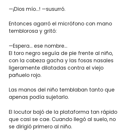
—¡Dios mío…! —susurró.
Entonces agarró el micrófono con mano
temblorosa y gritó:
—Espera… ese nombre…
El toro negro seguía de pie frente al niño,
con la cabeza gacha y las fosas nasales
ligeramente dilatadas contra el viejo
pañuelo rojo.
Las manos del niño temblaban tanto que
apenas podía sujetarlo.
El locutor bajó de la plataforma tan rápido
que casi se cae. Cuando llegó al suelo, no
se dirigió primero al niño.