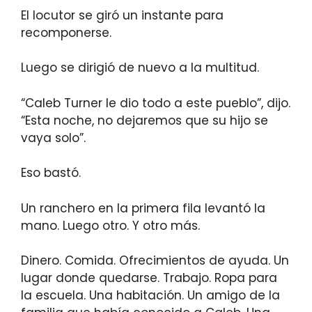
El locutor se giró un instante para
recomponerse.
Luego se dirigió de nuevo a la multitud.
“Caleb Turner le dio todo a este pueblo”, dijo.
“Esta noche, no dejaremos que su hijo se
vaya solo”.
Eso bastó.
Un ranchero en la primera fila levantó la
mano. Luego otro. Y otro más.
Dinero. Comida. Ofrecimientos de ayuda. Un
lugar donde quedarse. Trabajo. Ropa para
la escuela. Una habitación. Un amigo de la