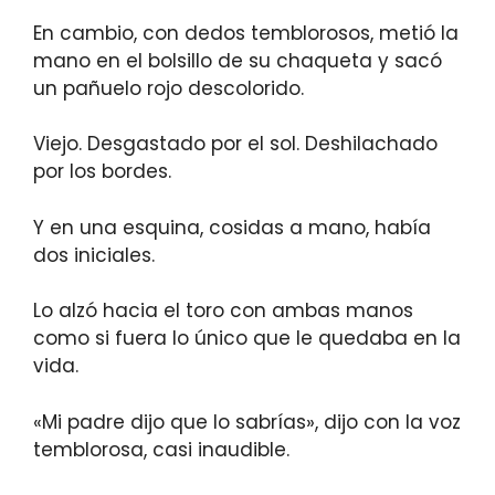
En cambio, con dedos temblorosos, metió la
mano en el bolsillo de su chaqueta y sacó
un pañuelo rojo descolorido.
Viejo. Desgastado por el sol. Deshilachado
por los bordes.
Y en una esquina, cosidas a mano, había
dos iniciales.
Lo alzó hacia el toro con ambas manos
como si fuera lo único que le quedaba en la
vida.
«Mi padre dijo que lo sabrías», dijo con la voz
temblorosa, casi inaudible.