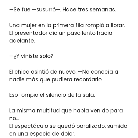
—Se fue —susurró—. Hace tres semanas.
Una mujer en la primera fila rompió a llorar.
El presentador dio un paso lento hacia
adelante.
—¿Y viniste solo?
El chico asintió de nuevo. —No conocía a
nadie más que pudiera recordarlo.
Eso rompió el silencio de la sala.
La misma multitud que había venido para
no…
El espectáculo se quedó paralizado, sumido
en una especie de dolor.