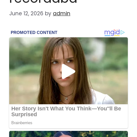
June 12, 2026
by
admin