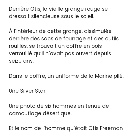
Derrière Otis, la vieille grange rouge se
dressait silencieuse sous le soleil.
À l’intérieur de cette grange, dissimulée
derrière des sacs de fourrage et des outils
rouillés, se trouvait un coffre en bois
verrouillé qu’il n’avait pas ouvert depuis
seize ans.
Dans le coffre, un uniforme de la Marine plié.
Une Silver Star.
Une photo de six hommes en tenue de
camouflage désertique.
Et le nom de l’homme qu’était Otis Freeman