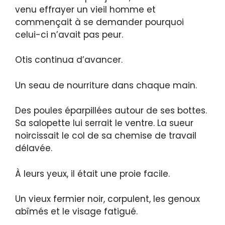
venu effrayer un vieil homme et
commençait à se demander pourquoi
celui-ci n’avait pas peur.
Otis continua d’avancer.
Un seau de nourriture dans chaque main.
Des poules éparpillées autour de ses bottes.
Sa salopette lui serrait le ventre. La sueur
noircissait le col de sa chemise de travail
délavée.
À leurs yeux, il était une proie facile.
Un vieux fermier noir, corpulent, les genoux
abîmés et le visage fatigué.