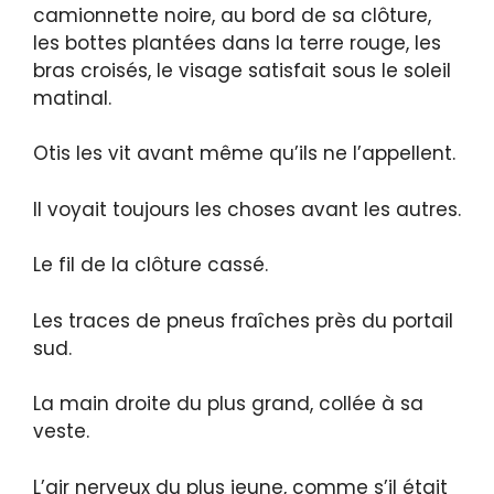
camionnette noire, au bord de sa clôture,
les bottes plantées dans la terre rouge, les
bras croisés, le visage satisfait sous le soleil
matinal.
Otis les vit avant même qu’ils ne l’appellent.
Il voyait toujours les choses avant les autres.
Le fil de la clôture cassé.
Les traces de pneus fraîches près du portail
sud.
La main droite du plus grand, collée à sa
veste.
L’air nerveux du plus jeune, comme s’il était