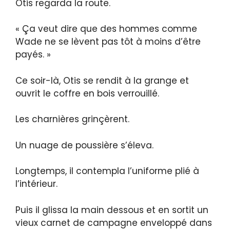
Otis regarda la route.
« Ça veut dire que des hommes comme
Wade ne se lèvent pas tôt à moins d’être
payés. »
Ce soir-là, Otis se rendit à la grange et
ouvrit le coffre en bois verrouillé.
Les charnières grinçèrent.
Un nuage de poussière s’éleva.
Longtemps, il contempla l’uniforme plié à
l’intérieur.
Puis il glissa la main dessous et en sortit un
vieux carnet de campagne enveloppé dans