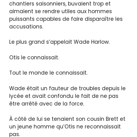
chantiers saisonniers, buvaient trop et
aimaient se rendre utiles aux hommes
puissants capables de faire disparaître les
accusations.
Le plus grand s’appelait Wade Harlow.
Otis le connaissait.
Tout le monde le connaissait.
Wade était un fauteur de troubles depuis le
lycée et avait confondu le fait de ne pas
être arrêté avec de la force.
À côté de lui se tenaient son cousin Brett et
un jeune homme qu’Otis ne reconnaissait
pas.