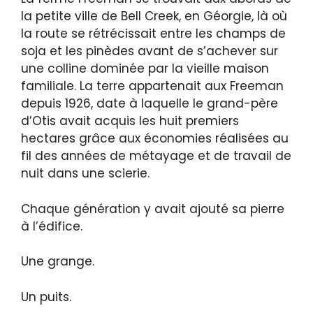
la petite ville de Bell Creek, en Géorgie, là où
la route se rétrécissait entre les champs de
soja et les pinèdes avant de s’achever sur
une colline dominée par la vieille maison
familiale. La terre appartenait aux Freeman
depuis 1926, date à laquelle le grand-père
d’Otis avait acquis les huit premiers
hectares grâce aux économies réalisées au
fil des années de métayage et de travail de
nuit dans une scierie.
Chaque génération y avait ajouté sa pierre
à l’édifice.
Une grange.
Un puits.