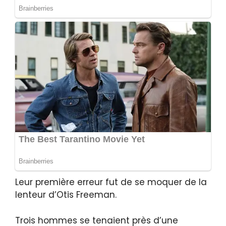
Leur première erreur fut de se moquer de la
lenteur d’Otis Freeman.
Trois hommes se tenaient près d’une