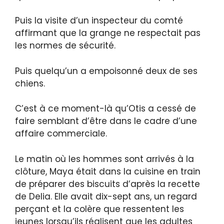
Puis la visite d’un inspecteur du comté
affirmant que la grange ne respectait pas
les normes de sécurité.
Puis quelqu’un a empoisonné deux de ses
chiens.
C’est à ce moment-là qu’Otis a cessé de
faire semblant d’être dans le cadre d’une
affaire commerciale.
Le matin où les hommes sont arrivés à la
clôture, Maya était dans la cuisine en train
de préparer des biscuits d’après la recette
de Delia. Elle avait dix-sept ans, un regard
perçant et la colère que ressentent les
jeunes lorsqu’ils réalisent que les adultes