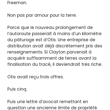
Freeman.
Non pas par amour pour la terre.
Parce que le nouveau prolongement de
l’autoroute passerait à moins d’un kilomètre
du pâturage est d’Otis. Une entreprise de
distribution avait déjà discrètement pris des
renseignements. Si Clayton parvenait à
acquérir suffisamment de terres avant la
finalisation du tracé, il deviendrait très riche.
Otis avait reçu trois offres.
Puis cinq.
Puis une lettre d’avocat remettant en
question une ancienne limite de propriété.