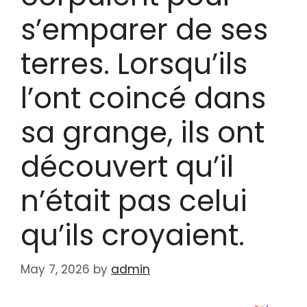
s’emparer de ses
terres. Lorsqu’ils
l’ont coincé dans
sa grange, ils ont
découvert qu’il
n’était pas celui
qu’ils croyaient.
May 7, 2026
by
admin