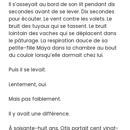
Il s’asseyait au bord de son lit pendant dix
secondes avant de se lever. Dix secondes
pour écouter. Le vent contre les volets. Le
bruit des tuyaux qui se tassent. Le bruit
lointain des vaches qui se déplacent dans
le pâturage. La respiration douce de sa
petite-fille Maya dans la chambre au bout
du couloir lorsqu’elle dormait chez lui.
Puis il se levait.
Lentement, oui.
Mais pas faiblement.
Il y avait une différence.
À soixante-huit ans, Otis portait cent vingt-