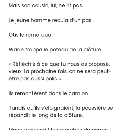
Mais son cousin, lui, ne rit pas.
Le jeune homme recula d’un pas.
Otis le remarqua.
Wade frappa le poteau de la clôture.
« Réfléchis à ce que tu nous as proposé,
vieux. La prochaine fois, on ne sera peut-
être pas aussi polis. »
Ils remontèrent dans le camion.
Tandis qu’ils s’éloignaient, la poussière se
répandit le long de la clôture.
Maya descendit les marches du perron,