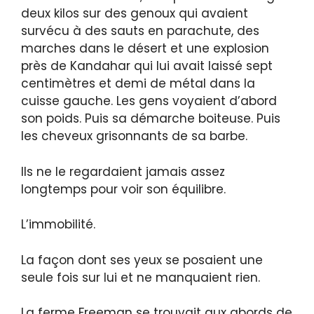
deux kilos sur des genoux qui avaient
survécu à des sauts en parachute, des
marches dans le désert et une explosion
près de Kandahar qui lui avait laissé sept
centimètres et demi de métal dans la
cuisse gauche. Les gens voyaient d’abord
son poids. Puis sa démarche boiteuse. Puis
les cheveux grisonnants de sa barbe.
Ils ne le regardaient jamais assez
longtemps pour voir son équilibre.
L’immobilité.
La façon dont ses yeux se posaient une
seule fois sur lui et ne manquaient rien.
La ferme Freeman se trouvait aux abords de