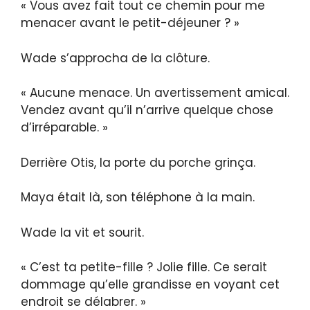
« Vous avez fait tout ce chemin pour me
menacer avant le petit-déjeuner ? »
Wade s’approcha de la clôture.
« Aucune menace. Un avertissement amical.
Vendez avant qu’il n’arrive quelque chose
d’irréparable. »
Derrière Otis, la porte du porche grinça.
Maya était là, son téléphone à la main.
Wade la vit et sourit.
« C’est ta petite-fille ? Jolie fille. Ce serait
dommage qu’elle grandisse en voyant cet
endroit se délabrer. »