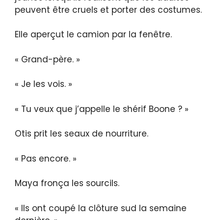
peuvent être cruels et porter des costumes.
Elle aperçut le camion par la fenêtre.
« Grand-père. »
« Je les vois. »
« Tu veux que j’appelle le shérif Boone ? »
Otis prit les seaux de nourriture.
« Pas encore. »
Maya fronça les sourcils.
« Ils ont coupé la clôture sud la semaine