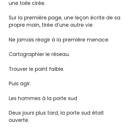
une toile cirée.
Sur la première page, une leçon écrite de sa
propre main, tirée d’une autre vie.
Ne jamais réagir à la première menace.
Cartographier le réseau.
Trouver le point faible.
Puis agir.
Les hommes à la porte sud
Deux jours plus tard, la porte sud était
ouverte.