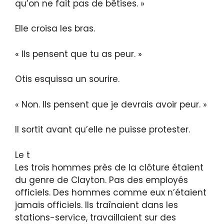
qu’on ne fait pas de bêtises. »
Elle croisa les bras.
« Ils pensent que tu as peur. »
Otis esquissa un sourire.
« Non. Ils pensent que je devrais avoir peur. »
Il sortit avant qu’elle ne puisse protester.
Le t
Les trois hommes près de la clôture étaient
du genre de Clayton. Pas des employés
officiels. Des hommes comme eux n’étaient
jamais officiels. Ils traînaient dans les
stations-service, travaillaient sur des