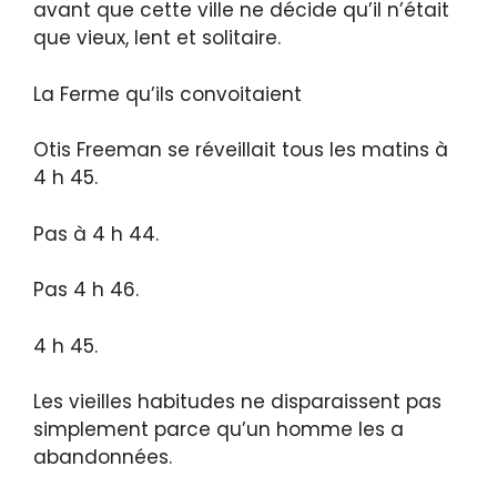
avant que cette ville ne décide qu’il n’était
que vieux, lent et solitaire.
La Ferme qu’ils convoitaient
Otis Freeman se réveillait tous les matins à
4 h 45.
Pas à 4 h 44.
Pas 4 h 46.
4 h 45.
Les vieilles habitudes ne disparaissent pas
simplement parce qu’un homme les a
abandonnées.