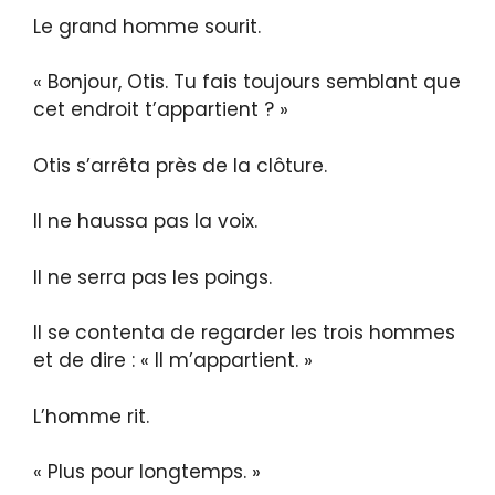
Le grand homme sourit.
« Bonjour, Otis. Tu fais toujours semblant que
cet endroit t’appartient ? »
Otis s’arrêta près de la clôture.
Il ne haussa pas la voix.
Il ne serra pas les poings.
Il se contenta de regarder les trois hommes
et de dire : « Il m’appartient. »
L’homme rit.
« Plus pour longtemps. »