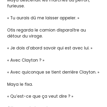
furieuse.
« Tu aurais dû me laisser appeler. »
Otis regarda le camion disparaître au
détour du virage.
« Je dois d’abord savoir qui est avec lui. »
« Avec Clayton ? »
« Avec quiconque se tient derrière Clayton. »
Maya le fixa.
« Qu’est-ce que ça veut dire ? »