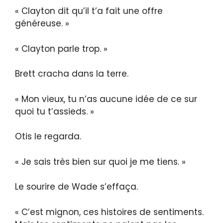
« Clayton dit qu’il t’a fait une offre
généreuse. »
« Clayton parle trop. »
Brett cracha dans la terre.
« Mon vieux, tu n’as aucune idée de ce sur
quoi tu t’assieds. »
Otis le regarda.
« Je sais très bien sur quoi je me tiens. »
Le sourire de Wade s’effaça.
« C’est mignon, ces histoires de sentiments.