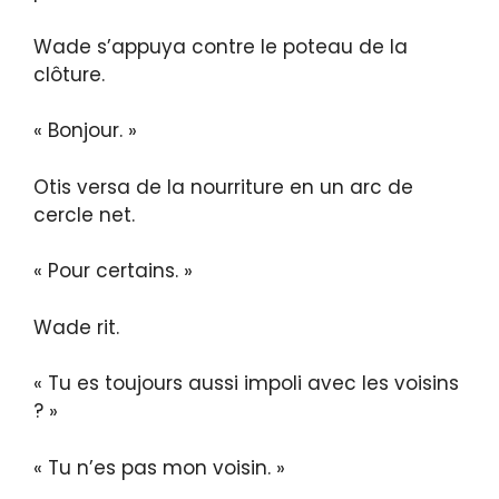
Wade s’appuya contre le poteau de la
clôture.
« Bonjour. »
Otis versa de la nourriture en un arc de
cercle net.
« Pour certains. »
Wade rit.
« Tu es toujours aussi impoli avec les voisins
? »
« Tu n’es pas mon voisin. »