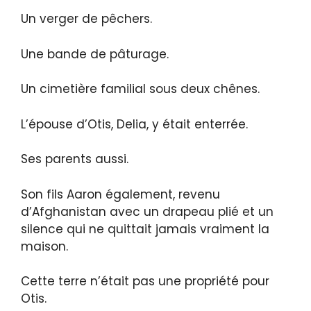
Un verger de pêchers.
Une bande de pâturage.
Un cimetière familial sous deux chênes.
L’épouse d’Otis, Delia, y était enterrée.
Ses parents aussi.
Son fils Aaron également, revenu
d’Afghanistan avec un drapeau plié et un
silence qui ne quittait jamais vraiment la
maison.
Cette terre n’était pas une propriété pour
Otis.