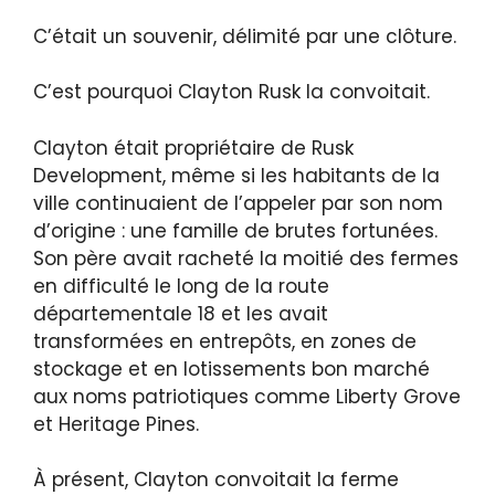
C’était un souvenir, délimité par une clôture.
C’est pourquoi Clayton Rusk la convoitait.
Clayton était propriétaire de Rusk
Development, même si les habitants de la
ville continuaient de l’appeler par son nom
d’origine : une famille de brutes fortunées.
Son père avait racheté la moitié des fermes
en difficulté le long de la route
départementale 18 et les avait
transformées en entrepôts, en zones de
stockage et en lotissements bon marché
aux noms patriotiques comme Liberty Grove
et Heritage Pines.
À présent, Clayton convoitait la ferme