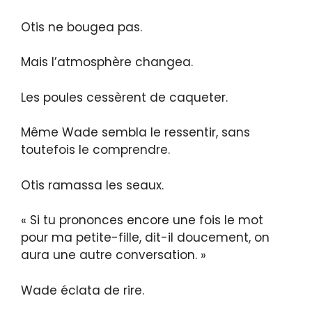
Otis ne bougea pas.
Mais l’atmosphère changea.
Les poules cessèrent de caqueter.
Même Wade sembla le ressentir, sans
toutefois le comprendre.
Otis ramassa les seaux.
« Si tu prononces encore une fois le mot
pour ma petite-fille, dit-il doucement, on
aura une autre conversation. »
Wade éclata de rire.