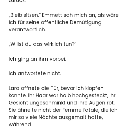
zurück.
„Bleib sitzen.“ Emmett sah mich an, als wäre
ich für seine öffentliche Demütigung
verantwortlich.
„Willst du das wirklich tun?“
Ich ging an ihm vorbei.
Ich antwortete nicht.
Lara öffnete die Tür, bevor ich klopfen
konnte. Ihr Haar war halb hochgesteckt, ihr
Gesicht ungeschminkt und ihre Augen rot.
Sie ähnelte nicht der Femme fatale, die ich
mir so viele Nächte ausgemalt hatte,
während