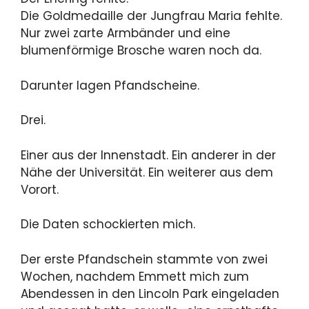
Die Goldmedaille der Jungfrau Maria fehlte.
Nur zwei zarte Armbänder und eine
blumenförmige Brosche waren noch da.
Darunter lagen Pfandscheine.
Drei.
Einer aus der Innenstadt. Ein anderer in der
Nähe der Universität. Ein weiterer aus dem
Vorort.
Die Daten schockierten mich.
Der erste Pfandschein stammte von zwei
Wochen, nachdem Emmett mich zum
Abendessen in den Lincoln Park eingeladen