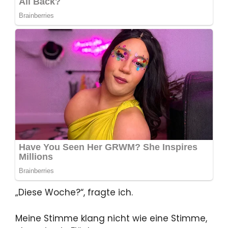
„Diese Woche?“, fragte ich.
Meine Stimme klang nicht wie eine Stimme,