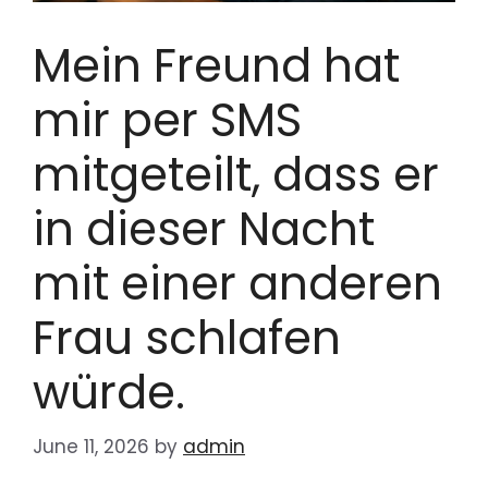
Mein Freund hat
mir per SMS
mitgeteilt, dass er
in dieser Nacht
mit einer anderen
Frau schlafen
würde.
June 11, 2026
by
admin