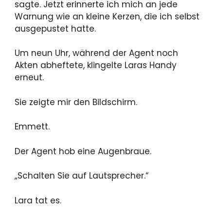
sagte. Jetzt erinnerte ich mich an jede
Warnung wie an kleine Kerzen, die ich selbst
ausgepustet hatte.
Um neun Uhr, während der Agent noch
Akten abheftete, klingelte Laras Handy
erneut.
Sie zeigte mir den Bildschirm.
Emmett.
Der Agent hob eine Augenbraue.
„Schalten Sie auf Lautsprecher.“
Lara tat es.