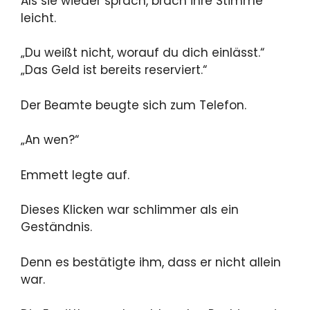
Als sie wieder sprach, brach ihre Stimme
leicht.
„Du weißt nicht, worauf du dich einlässt.“
„Das Geld ist bereits reserviert.“
Der Beamte beugte sich zum Telefon.
„An wen?“
Emmett legte auf.
Dieses Klicken war schlimmer als ein
Geständnis.
Denn es bestätigte ihm, dass er nicht allein
war.