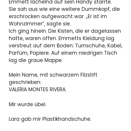
Emmett lächelnd auf sein Handy starrte.
Sie sah aus wie eine weitere Dummkopf, die
erschrocken aufgewacht war. „Er ist im
Wohnzimmer“, sagte sie.
Ich ging hinein. Die Kisten, die er dagelassen
hatte, waren offen. Emmetts Kleidung lag
verstreut auf dem Boden: Turnschuhe, Kabel,
Parfüm, Papiere. Auf einem niedrigen Tisch
lag die graue Mappe.
Mein Name, mit schwarzem Filzstift
geschrieben:
VALERIA MONTES RIVERA.
Mir wurde übel.
Lara gab mir Plastikhandschuhe.