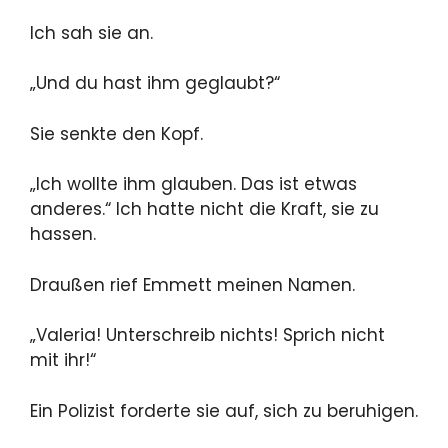
Ich sah sie an.
„Und du hast ihm geglaubt?“
Sie senkte den Kopf.
„Ich wollte ihm glauben. Das ist etwas
anderes.“ Ich hatte nicht die Kraft, sie zu
hassen.
Draußen rief Emmett meinen Namen.
„Valeria! Unterschreib nichts! Sprich nicht
mit ihr!“
Ein Polizist forderte sie auf, sich zu beruhigen.