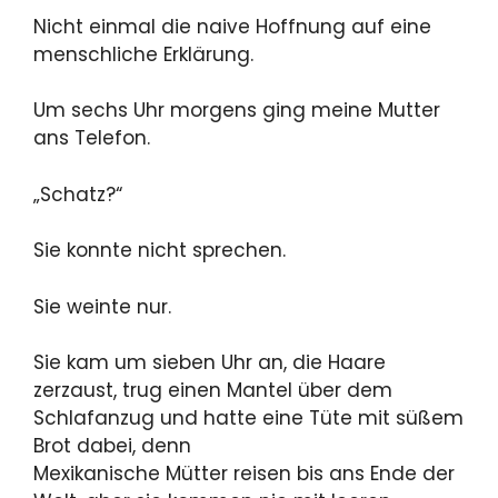
Nicht einmal die naive Hoffnung auf eine
menschliche Erklärung.
Um sechs Uhr morgens ging meine Mutter
ans Telefon.
„Schatz?“
Sie konnte nicht sprechen.
Sie weinte nur.
Sie kam um sieben Uhr an, die Haare
zerzaust, trug einen Mantel über dem
Schlafanzug und hatte eine Tüte mit süßem
Brot dabei, denn
Mexikanische Mütter reisen bis ans Ende der