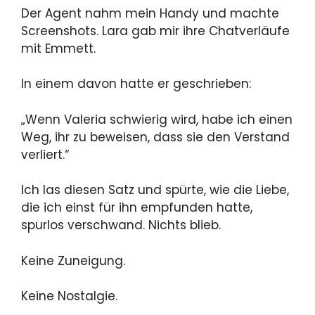
Der Agent nahm mein Handy und machte
Screenshots. Lara gab mir ihre Chatverläufe
mit Emmett.
In einem davon hatte er geschrieben:
„Wenn Valeria schwierig wird, habe ich einen
Weg, ihr zu beweisen, dass sie den Verstand
verliert.“
Ich las diesen Satz und spürte, wie die Liebe,
die ich einst für ihn empfunden hatte,
spurlos verschwand. Nichts blieb.
Keine Zuneigung.
Keine Nostalgie.