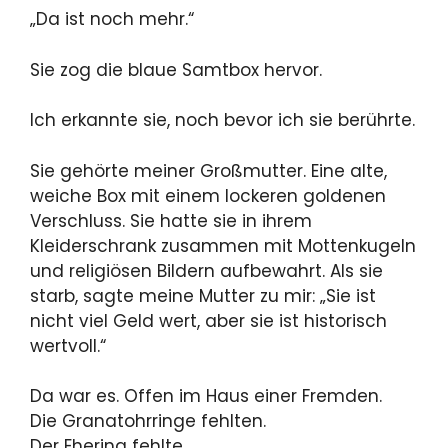
„Da ist noch mehr.“
Sie zog die blaue Samtbox ​​hervor.
Ich erkannte sie, noch bevor ich sie berührte.
Sie gehörte meiner Großmutter. Eine alte,
weiche Box mit einem lockeren goldenen
Verschluss. Sie hatte sie in ihrem
Kleiderschrank zusammen mit Mottenkugeln
und religiösen Bildern aufbewahrt. Als sie
starb, sagte meine Mutter zu mir: „Sie ist
nicht viel Geld wert, aber sie ist historisch
wertvoll.“
Da war es. Offen im Haus einer Fremden.
Die Granatohrringe fehlten.
Der Ehering fehlte.