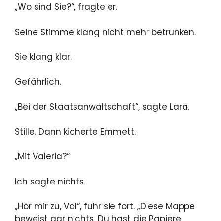
„Wo sind Sie?“, fragte er.
Seine Stimme klang nicht mehr betrunken.
Sie klang klar.
Gefährlich.
„Bei der Staatsanwaltschaft“, sagte Lara.
Stille. Dann kicherte Emmett.
„Mit Valeria?“
Ich sagte nichts.
„Hör mir zu, Val“, fuhr sie fort. „Diese Mappe
beweist gar nichts. Du hast die Papiere