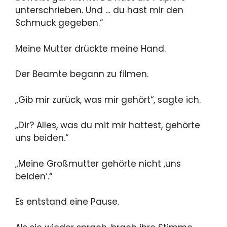
unterschrieben. Und … du hast mir den
Schmuck gegeben.“
Meine Mutter drückte meine Hand.
Der Beamte begann zu filmen.
„Gib mir zurück, was mir gehört“, sagte ich.
„Dir? Alles, was du mit mir hattest, gehörte
uns beiden.“
„Meine Großmutter gehörte nicht ‚uns
beiden‘.“
Es entstand eine Pause.