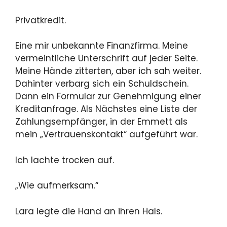
Privatkredit.
Eine mir unbekannte Finanzfirma. Meine
vermeintliche Unterschrift auf jeder Seite.
Meine Hände zitterten, aber ich sah weiter.
Dahinter verbarg sich ein Schuldschein.
Dann ein Formular zur Genehmigung einer
Kreditanfrage. Als Nächstes eine Liste der
Zahlungsempfänger, in der Emmett als
mein „Vertrauenskontakt“ aufgeführt war.
Ich lachte trocken auf.
„Wie aufmerksam.“
Lara legte die Hand an ihren Hals.