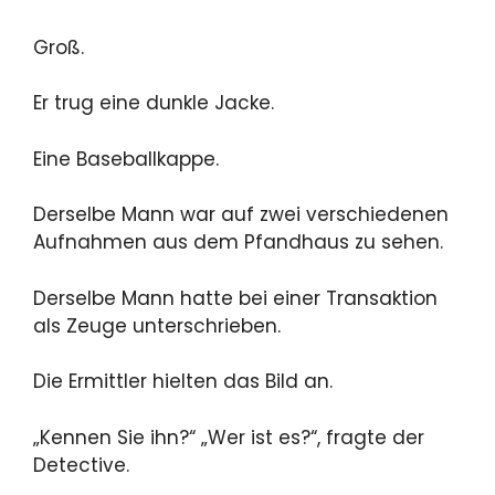
Groß.
Er trug eine dunkle Jacke.
Eine Baseballkappe.
Derselbe Mann war auf zwei verschiedenen
Aufnahmen aus dem Pfandhaus zu sehen.
Derselbe Mann hatte bei einer Transaktion
als Zeuge unterschrieben.
Die Ermittler hielten das Bild an.
„Kennen Sie ihn?“ „Wer ist es?“, fragte der
Detective.