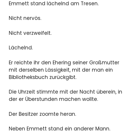
Emmett stand lächelnd am Tresen.
Nicht nervös.
Nicht verzweifelt.
Lächelnd.
Er reichte ihr den Ehering seiner Großmutter
mit derselben Lässigkeit, mit der man ein
Bibliotheksbuch zurückgibt.
Die Uhrzeit stimmte mit der Nacht überein, in
der er Überstunden machen wollte.
Der Besitzer zoomte heran.
Neben Emmett stand ein anderer Mann.