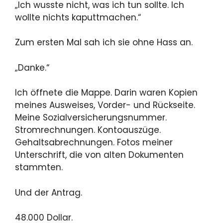
„Ich wusste nicht, was ich tun sollte. Ich
wollte nichts kaputtmachen.“
Zum ersten Mal sah ich sie ohne Hass an.
„Danke.“
Ich öffnete die Mappe. Darin waren Kopien
meines Ausweises, Vorder- und Rückseite.
Meine Sozialversicherungsnummer.
Stromrechnungen. Kontoauszüge.
Gehaltsabrechnungen. Fotos meiner
Unterschrift, die von alten Dokumenten
stammten.
Und der Antrag.
48.000 Dollar.