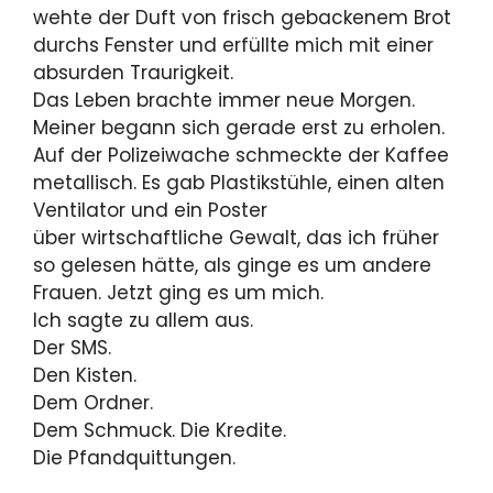
wehte der Duft von frisch gebackenem Brot
durchs Fenster und erfüllte mich mit einer
absurden Traurigkeit.
Das Leben brachte immer neue Morgen.
Meiner begann sich gerade erst zu erholen.
Auf der Polizeiwache schmeckte der Kaffee
metallisch. Es gab Plastikstühle, einen alten
Ventilator und ein Poster
über wirtschaftliche Gewalt, das ich früher
so gelesen hätte, als ginge es um andere
Frauen. Jetzt ging es um mich.
Ich sagte zu allem aus.
Der SMS.
Den Kisten.
Dem Ordner.
Dem Schmuck. Die Kredite.
Die Pfandquittungen.