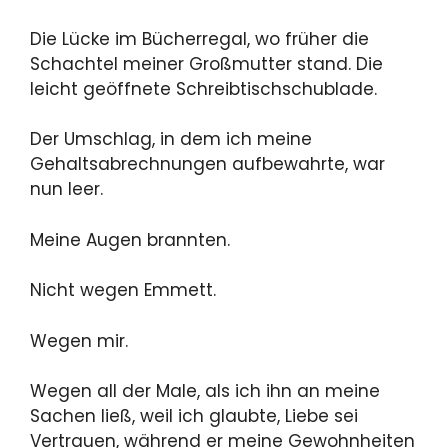
Die Lücke im Bücherregal, wo früher die
Schachtel meiner Großmutter stand. Die
leicht geöffnete Schreibtischschublade.
Der Umschlag, in dem ich meine
Gehaltsabrechnungen aufbewahrte, war
nun leer.
Meine Augen brannten.
Nicht wegen Emmett.
Wegen mir.
Wegen all der Male, als ich ihn an meine
Sachen ließ, weil ich glaubte, Liebe sei
Vertrauen, während er meine Gewohnheiten