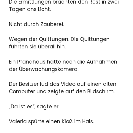
Die Ermittlungen brachten den Rest in zwei
Tagen ans Licht.
Nicht durch Zauberei.
Wegen der Quittungen. Die Quittungen
führten sie überall hin.
Ein Pfandhaus hatte noch die Aufnahmen
der Überwachungskamera.
Der Besitzer lud das Video auf einen alten
Computer und zeigte auf den Bildschirm.
„Da ist es“, sagte er.
Valeria spürte einen Kloß im Hals.