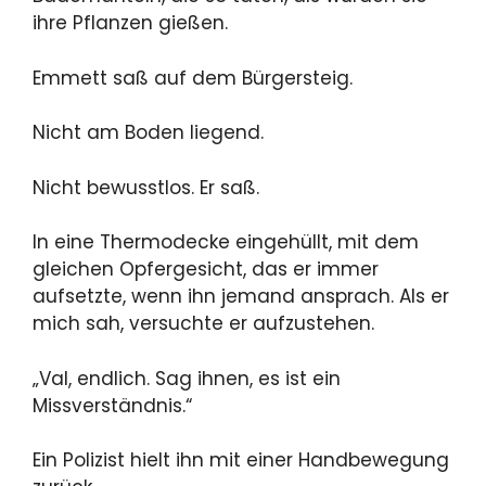
ihre Pflanzen gießen.
Emmett saß auf dem Bürgersteig.
Nicht am Boden liegend.
Nicht bewusstlos. Er saß.
In eine Thermodecke eingehüllt, mit dem
gleichen Opfergesicht, das er immer
aufsetzte, wenn ihn jemand ansprach. Als er
mich sah, versuchte er aufzustehen.
„Val, endlich. Sag ihnen, es ist ein
Missverständnis.“
Ein Polizist hielt ihn mit einer Handbewegung