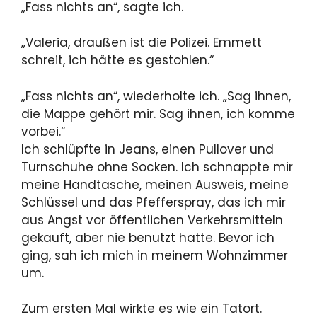
„Fass nichts an“, sagte ich.
„Valeria, draußen ist die Polizei. Emmett
schreit, ich hätte es gestohlen.“
„Fass nichts an“, wiederholte ich. „Sag ihnen,
die Mappe gehört mir. Sag ihnen, ich komme
vorbei.“
Ich schlüpfte in Jeans, einen Pullover und
Turnschuhe ohne Socken. Ich schnappte mir
meine Handtasche, meinen Ausweis, meine
Schlüssel und das Pfefferspray, das ich mir
aus Angst vor öffentlichen Verkehrsmitteln
gekauft, aber nie benutzt hatte. Bevor ich
ging, sah ich mich in meinem Wohnzimmer
um.
Zum ersten Mal wirkte es wie ein Tatort.