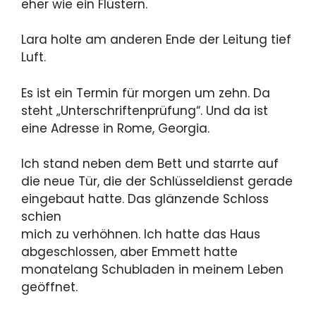
eher wie ein Flüstern.
Lara holte am anderen Ende der Leitung tief
Luft.
Es ist ein Termin für morgen um zehn. Da
steht „Unterschriftenprüfung“. Und da ist
eine Adresse in Rome, Georgia.
Ich stand neben dem Bett und starrte auf
die neue Tür, die der Schlüsseldienst gerade
eingebaut hatte. Das glänzende Schloss
schien
mich zu verhöhnen. Ich hatte das Haus
abgeschlossen, aber Emmett hatte
monatelang Schubladen in meinem Leben
geöffnet.