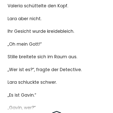
Valeria schüttelte den Kopf.
Lara aber nicht.
Ihr Gesicht wurde kreidebleich.
„Oh mein Gott!“
Stille breitete sich im Raum aus.
„Wer ist es?“, fragte der Detective.
Lara schluckte schwer.
„Es ist Gavin.“
„Gavin, wer?“