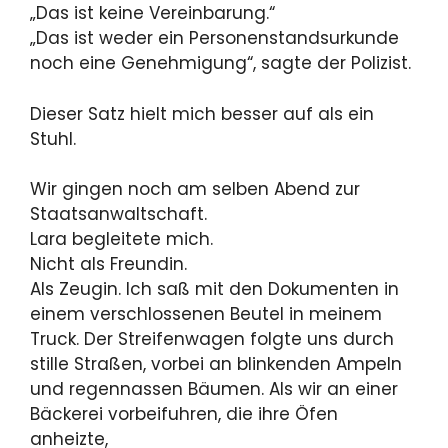
„Das ist keine Vereinbarung.“
„Das ist weder ein Personenstandsurkunde
noch eine Genehmigung“, sagte der Polizist.
Dieser Satz hielt mich besser auf als ein
Stuhl.
Wir gingen noch am selben Abend zur
Staatsanwaltschaft.
Lara begleitete mich.
Nicht als Freundin.
Als Zeugin. Ich saß mit den Dokumenten in
einem verschlossenen Beutel in meinem
Truck. Der Streifenwagen folgte uns durch
stille Straßen, vorbei an blinkenden Ampeln
und regennassen Bäumen. Als wir an einer
Bäckerei vorbeifuhren, die ihre Öfen
anheizte,