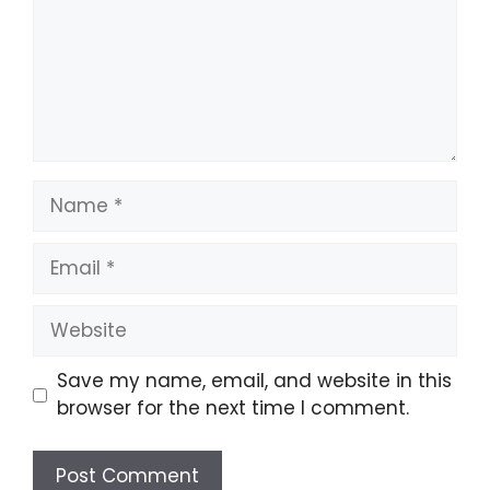
Name
Email
Website
Save my name, email, and website in this
browser for the next time I comment.