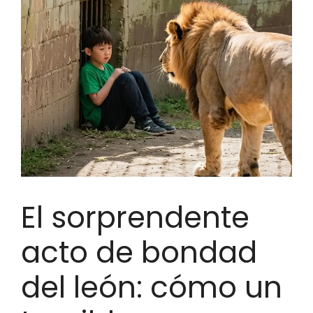
El sorprendente
acto de bondad
del león: cómo un