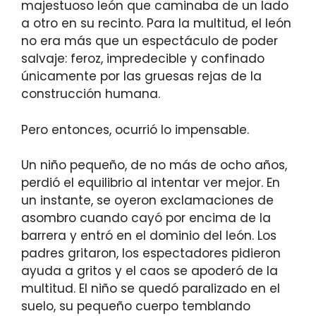
majestuoso león que caminaba de un lado
a otro en su recinto. Para la multitud, el león
no era más que un espectáculo de poder
salvaje: feroz, impredecible y confinado
únicamente por las gruesas rejas de la
construcción humana.
Pero entonces, ocurrió lo impensable.
Un niño pequeño, de no más de ocho años,
perdió el equilibrio al intentar ver mejor. En
un instante, se oyeron exclamaciones de
asombro cuando cayó por encima de la
barrera y entró en el dominio del león. Los
padres gritaron, los espectadores pidieron
ayuda a gritos y el caos se apoderó de la
multitud. El niño se quedó paralizado en el
suelo, su pequeño cuerpo temblando