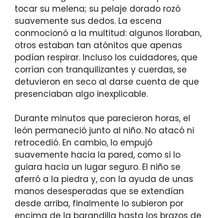
tocar su melena; su pelaje dorado rozó
suavemente sus dedos. La escena
conmocionó a la multitud: algunos lloraban,
otros estaban tan atónitos que apenas
podían respirar. Incluso los cuidadores, que
corrían con tranquilizantes y cuerdas, se
detuvieron en seco al darse cuenta de que
presenciaban algo inexplicable.
Durante minutos que parecieron horas, el
león permaneció junto al niño. No atacó ni
retrocedió. En cambio, lo empujó
suavemente hacia la pared, como si lo
guiara hacia un lugar seguro. El niño se
aferró a la piedra y, con la ayuda de unas
manos desesperadas que se extendían
desde arriba, finalmente lo subieron por
encima de la barandilla hasta los brazos de