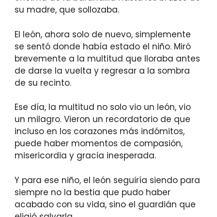
su madre, que sollozaba.
El león, ahora solo de nuevo, simplemente
se sentó donde había estado el niño. Miró
brevemente a la multitud que lloraba antes
de darse la vuelta y regresar a la sombra
de su recinto.
Ese día, la multitud no solo vio un león, vio
un milagro. Vieron un recordatorio de que
incluso en los corazones más indómitos,
puede haber momentos de compasión,
misericordia y gracia inesperada.
Y para ese niño, el león seguiría siendo para
siempre no la bestia que pudo haber
acabado con su vida, sino el guardián que
eligió salvarla.