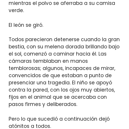
mientras el polvo se aferraba a su camisa
verde.
El león se giró.
Todos parecieron detenerse cuando la gran
bestia, con su melena dorada brillando bajo
el sol, comenzó a caminar hacia él. Las
cámaras temblaban en manos
temblorosas; algunos, incapaces de mirar,
convencidos de que estaban a punto de
presenciar una tragedia. El niño se apoyó
contra la pared, con los ojos muy abiertos,
fijos en el animal que se acercaba con
pasos firmes y deliberados.
Pero lo que sucedió a continuación dejó
atónitos a todos.