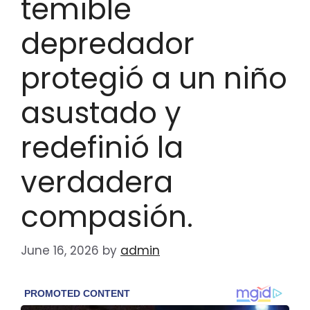
temible
depredador
protegió a un niño
asustado y
redefinió la
verdadera
compasión.
June 16, 2026
by
admin