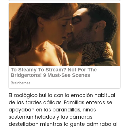
El zoológico bullía con la emoción habitual
de las tardes cálidas. Familias enteras se
apoyaban en las barandillas, niños
sostenían helados y las cámaras
destellaban mientras la gente admiraba al