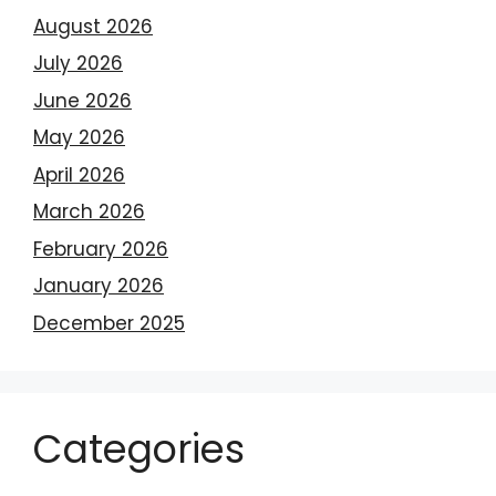
August 2026
July 2026
June 2026
May 2026
April 2026
March 2026
February 2026
January 2026
December 2025
Categories