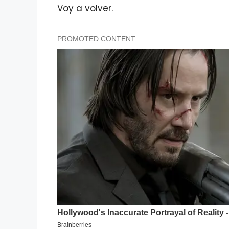
Voy a volver.