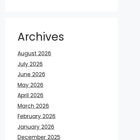
Archives
August 2026
July 2026
June 2026
May 2026
April 2026
March 2026
February 2026
January 2026
December 2025