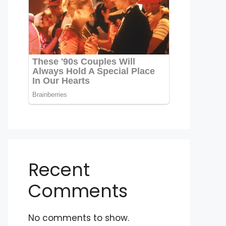
Recent
Comments
No comments to show.