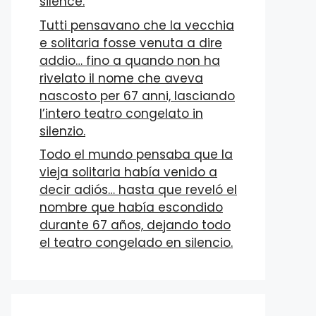
silence.
Tutti pensavano che la vecchia
e solitaria fosse venuta a dire
addio… fino a quando non ha
rivelato il nome che aveva
nascosto per 67 anni, lasciando
l’intero teatro congelato in
silenzio.
Todo el mundo pensaba que la
vieja solitaria había venido a
decir adiós… hasta que reveló el
nombre que había escondido
durante 67 años, dejando todo
el teatro congelado en silencio.