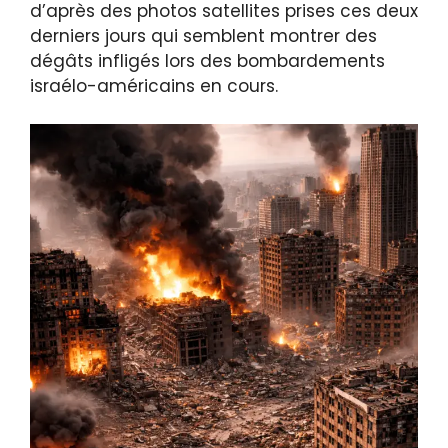
d’après des photos satellites prises ces deux
derniers jours qui semblent montrer des
dégâts infligés lors des bombardements
israélo-américains en cours.