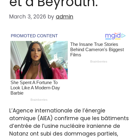
et à Beyrouth.
March 3, 2026
by
admin
L’Agence internationale de l’énergie
atomique (AIEA) confirme que les bâtiments
d’entrée de l’usine nucléaire iranienne de
Natanz ont subi des dommages partiels,