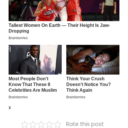
x
Rate this post