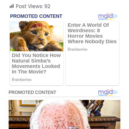
Post Views:
92