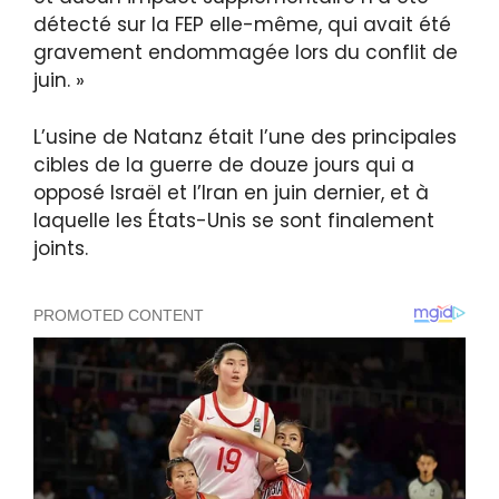
détecté sur la FEP elle-même, qui avait été
gravement endommagée lors du conflit de
juin. »
L’usine de Natanz était l’une des principales
cibles de la guerre de douze jours qui a
opposé Israël et l’Iran en juin dernier, et à
laquelle les États-Unis se sont finalement
joints.