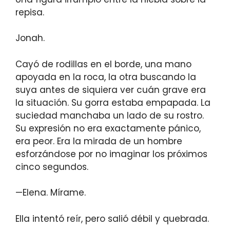
repisa.
Jonah.
Cayó de rodillas en el borde, una mano
apoyada en la roca, la otra buscando la
suya antes de siquiera ver cuán grave era
la situación. Su gorra estaba empapada. La
suciedad manchaba un lado de su rostro.
Su expresión no era exactamente pánico,
era peor. Era la mirada de un hombre
esforzándose por no imaginar los próximos
cinco segundos.
—Elena. Mírame.
Ella intentó reír, pero salió débil y quebrada.