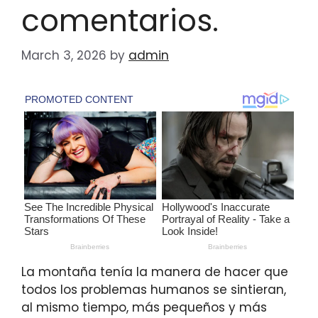
comentarios.
March 3, 2026
by
admin
La montaña tenía la manera de hacer que
todos los problemas humanos se sintieran,
al mismo tiempo, más pequeños y más