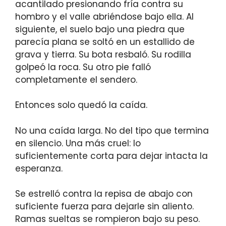
acantilado presionando fría contra su
hombro y el valle abriéndose bajo ella. Al
siguiente, el suelo bajo una piedra que
parecía plana se soltó en un estallido de
grava y tierra. Su bota resbaló. Su rodilla
golpeó la roca. Su otro pie falló
completamente el sendero.
Entonces solo quedó la caída.
No una caída larga. No del tipo que termina
en silencio. Una más cruel: lo
suficientemente corta para dejar intacta la
esperanza.
Se estrelló contra la repisa de abajo con
suficiente fuerza para dejarle sin aliento.
Ramas sueltas se rompieron bajo su peso.