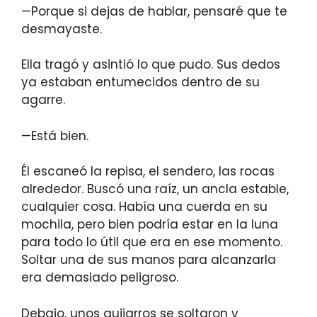
—Porque si dejas de hablar, pensaré que te
desmayaste.
Ella tragó y asintió lo que pudo. Sus dedos
ya estaban entumecidos dentro de su
agarre.
—Está bien.
Él escaneó la repisa, el sendero, las rocas
alrededor. Buscó una raíz, un ancla estable,
cualquier cosa. Había una cuerda en su
mochila, pero bien podría estar en la luna
para todo lo útil que era en ese momento.
Soltar una de sus manos para alcanzarla
era demasiado peligroso.
Debajo, unos guijarros se soltaron y