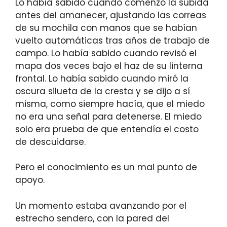
Lo había sabido cuando comenzó la subida
antes del amanecer, ajustando las correas
de su mochila con manos que se habían
vuelto automáticas tras años de trabajo de
campo. Lo había sabido cuando revisó el
mapa dos veces bajo el haz de su linterna
frontal. Lo había sabido cuando miró la
oscura silueta de la cresta y se dijo a sí
misma, como siempre hacía, que el miedo
no era una señal para detenerse. El miedo
solo era prueba de que entendía el costo
de descuidarse.
Pero el conocimiento es un mal punto de
apoyo.
Un momento estaba avanzando por el
estrecho sendero, con la pared del