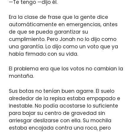
—Te tengo —dijo él.
Era la clase de frase que la gente dice
automáticamente en emergencias, antes
de que se pueda garantizar su
cumplimiento. Pero Jonah no lo dijo como
una garantía. Lo dijo como un voto que ya
había firmado con su vida.
El problema era que los votos no cambian la
montaña.
Sus botas no tenían buen agarre. El suelo
alrededor de la repisa estaba empapado e
inestable. No podía acostarse lo suficiente
para bajar su centro de gravedad sin
arriesgar deslizarse con ella. Su mochila
estaba encajada contra una roca, pero