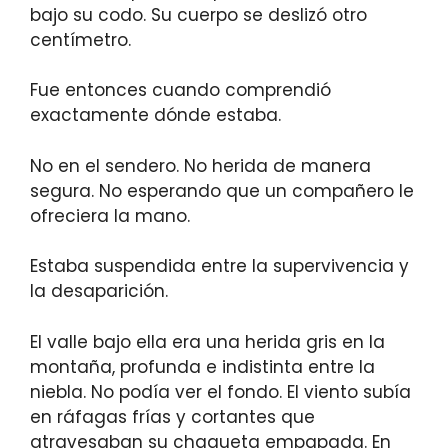
bajo su codo. Su cuerpo se deslizó otro
centímetro.
Fue entonces cuando comprendió
exactamente dónde estaba.
No en el sendero. No herida de manera
segura. No esperando que un compañero le
ofreciera la mano.
Estaba suspendida entre la supervivencia y
la desaparición.
El valle bajo ella era una herida gris en la
montaña, profunda e indistinta entre la
niebla. No podía ver el fondo. El viento subía
en ráfagas frías y cortantes que
atravesaban su chaqueta empapada. En