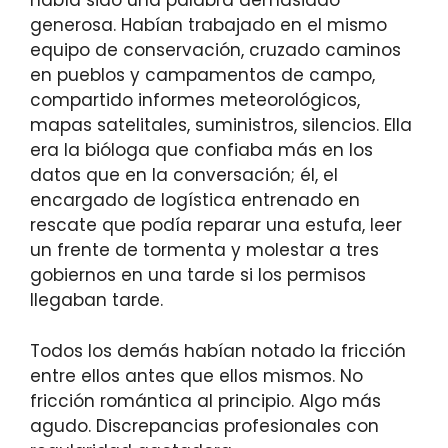
había sido una palabra demasiado
generosa. Habían trabajado en el mismo
equipo de conservación, cruzado caminos
en pueblos y campamentos de campo,
compartido informes meteorológicos,
mapas satelitales, suministros, silencios. Ella
era la bióloga que confiaba más en los
datos que en la conversación; él, el
encargado de logística entrenado en
rescate que podía reparar una estufa, leer
un frente de tormenta y molestar a tres
gobiernos en una tarde si los permisos
llegaban tarde.
Todos los demás habían notado la fricción
entre ellos antes que ellos mismos. No
fricción romántica al principio. Algo más
agudo. Discrepancias profesionales con