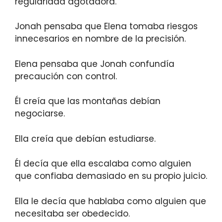
regularidad agotadora.
Jonah pensaba que Elena tomaba riesgos
innecesarios en nombre de la precisión.
Elena pensaba que Jonah confundía
precaución con control.
Él creía que las montañas debían
negociarse.
Ella creía que debían estudiarse.
Él decía que ella escalaba como alguien
que confiaba demasiado en su propio juicio.
Ella le decía que hablaba como alguien que
necesitaba ser obedecido.