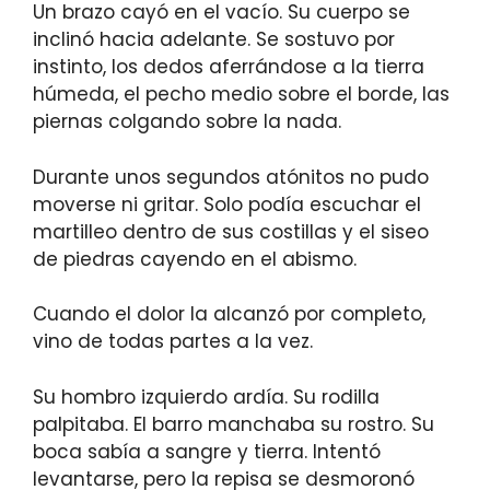
Un brazo cayó en el vacío. Su cuerpo se
inclinó hacia adelante. Se sostuvo por
instinto, los dedos aferrándose a la tierra
húmeda, el pecho medio sobre el borde, las
piernas colgando sobre la nada.
Durante unos segundos atónitos no pudo
moverse ni gritar. Solo podía escuchar el
martilleo dentro de sus costillas y el siseo
de piedras cayendo en el abismo.
Cuando el dolor la alcanzó por completo,
vino de todas partes a la vez.
Su hombro izquierdo ardía. Su rodilla
palpitaba. El barro manchaba su rostro. Su
boca sabía a sangre y tierra. Intentó
levantarse, pero la repisa se desmoronó