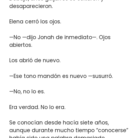
desaparecieron.
Elena cerró los ojos.
—No —dijo Jonah de inmediato—. Ojos
abiertos.
Los abrió de nuevo.
—Ese tono mandón es nuevo —susurró.
—No, no lo es.
Era verdad. No lo era.
Se conocían desde hacía siete años,
aunque durante mucho tiempo “conocerse”