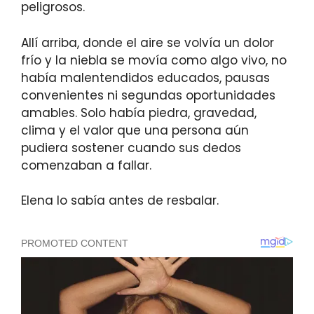
peligrosos.
Allí arriba, donde el aire se volvía un dolor
frío y la niebla se movía como algo vivo, no
había malentendidos educados, pausas
convenientes ni segundas oportunidades
amables. Solo había piedra, gravedad,
clima y el valor que una persona aún
pudiera sostener cuando sus dedos
comenzaban a fallar.
Elena lo sabía antes de resbalar.