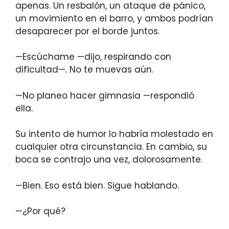
apenas. Un resbalón, un ataque de pánico,
un movimiento en el barro, y ambos podrían
desaparecer por el borde juntos.
—Escúchame —dijo, respirando con
dificultad—. No te muevas aún.
—No planeo hacer gimnasia —respondió
ella.
Su intento de humor lo habría molestado en
cualquier otra circunstancia. En cambio, su
boca se contrajo una vez, dolorosamente.
—Bien. Eso está bien. Sigue hablando.
—¿Por qué?