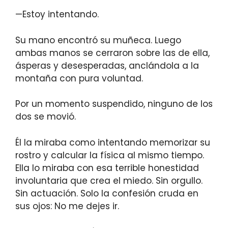
—Estoy intentando.
Su mano encontró su muñeca. Luego
ambas manos se cerraron sobre las de ella,
ásperas y desesperadas, anclándola a la
montaña con pura voluntad.
Por un momento suspendido, ninguno de los
dos se movió.
Él la miraba como intentando memorizar su
rostro y calcular la física al mismo tiempo.
Ella lo miraba con esa terrible honestidad
involuntaria que crea el miedo. Sin orgullo.
Sin actuación. Solo la confesión cruda en
sus ojos: No me dejes ir.