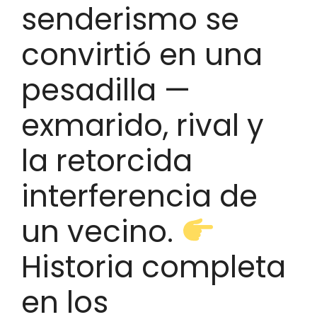
senderismo se
convirtió en una
pesadilla —
exmarido, rival y
la retorcida
interferencia de
un vecino.
Historia completa
en los